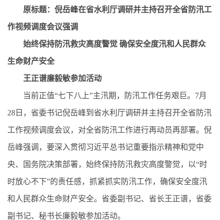
原标题：倪岳峰在省水利厅调研并主持召开全省防汛工
作视频调度会议强调
始终保持防汛救灾高度警觉 确保安全度汛和人民群众
生命财产安全
王正谱廉毅敏参加活动
当前正值“七下八上”主汛期，防汛工作任务艰巨。7月
28日，省委书记倪岳峰到省水利厅调研并主持召开全省防汛
工作视频调度会议，对全省防汛工作进行再动员再部署。倪
岳峰强调，要深入贯彻习近平总书记重要指示精神和党中
央、国务院决策部署，始终保持防汛救灾高度警觉，以“时
时放心不下”的责任感，抓紧抓实防汛工作，确保安全度汛
和人民群众生命财产安全。省委副书记、省长王正谱，省委
副书记、秘书长廉毅敏参加活动。