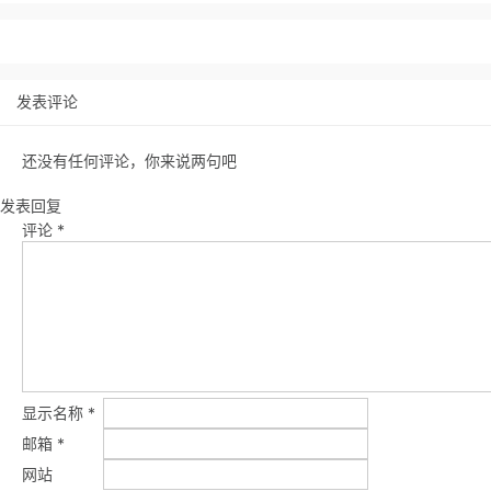
发表评论
还没有任何评论，你来说两句吧
发表回复
评论
*
显示名称
*
邮箱
*
网站