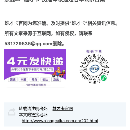
雄才卡官网
为您准确、及时提供“雄才卡”相关资讯信息。
所有文章来源于互联网，如有侵权，请联系
531729535@qq.com删除。
转载请注明出处:
雄才卡官网
本文的链接地址:
http://www.xiongcaika.com.cn/202.html