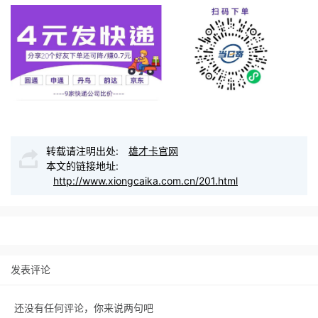
转载请注明出处:
雄才卡官网
本文的链接地址:
http://www.xiongcaika.com.cn/201.html
发表评论
还没有任何评论，你来说两句吧