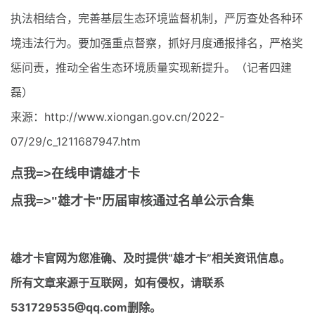
执法相结合，完善基层生态环境监督机制，严厉查处各种环
境违法行为。要加强重点督察，抓好月度通报排名，严格奖
惩问责，推动全省生态环境质量实现新提升。（记者四建
磊）
来源：http://www.xiongan.gov.cn/2022-
07/29/c_1211687947.htm
点我=>在线申请雄才卡
点我=>"雄才卡"历届审核通过名单公示合集
雄才卡官网
为您准确、及时提供“雄才卡”相关资讯信息。
所有文章来源于互联网，如有侵权，请联系
531729535@qq.com删除。