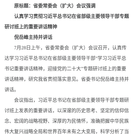
原标题：省委常委会（扩大）会议强调
认真学习贯彻习近平总书记在省部级主要领导干部专题
研讨班上的重要讲话精神
倪岳峰主持并讲话
7月28日上午，省委常委会（扩大）会议召开，认真传
达学习习近平总书记在省部级主要领导干部“学习习近平总
书记重要讲话精神，迎接党的二十大”专题研讨班上的重要
讲话精神，研究我省贯彻落实意见。省委书记倪岳峰主持并
讲话。
会议指出，习近平总书记在省部级主要领导干部专题研
讨班上发表的重要讲话，以深邃的历史思考、坚定的信仰信
念、宏阔的战略视野、深厚的为民情怀，准确把握中华民族
伟大复兴战略全局和世界百年未有之大变局，科学分析了当