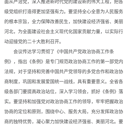
面从严治党，深入推进新时代党的建设新的伟大工程，把各
级党组织打造得更加坚强有力。要坚持全心全意为人民服务
的根本宗旨，全力保障改善民生，加快建设经济强省、美丽
河北，为全面建设社会主义现代化国家贡献力量，以实际行
动迎接党的二十大胜利召开。
会议传达学习贯彻了《中国共产党政治协商工作条
例》，指出《条例》是专门规范政治协商工作的第一部党内
法规，对于坚持和完善中国共产党领导的多党合作和政治协
商制度，巩固和发展爱国统一战线，具有重要意义。全省各
级各部门要提高政治站位，深入学习领会，抓好《条例》落
实。要坚持和加强党对政治协商工作的领导，牢牢把握政治
协商的定位和原则，围绕中心、服务大局，充分发挥政治协
商的独特优势，凝心聚力加快建设经济强省、美丽河北。要