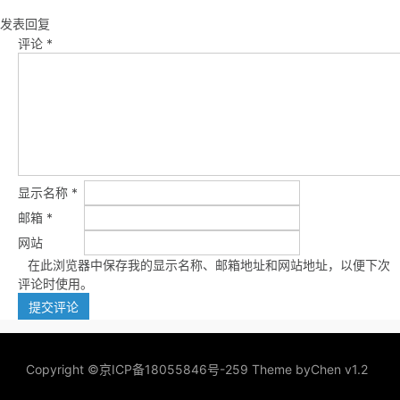
发表回复
评论
*
显示名称
*
邮箱
*
网站
在此浏览器中保存我的显示名称、邮箱地址和网站地址，以便下次
评论时使用。
Copyright ©
京ICP备18055846号-259
Theme by
Chen v1.2