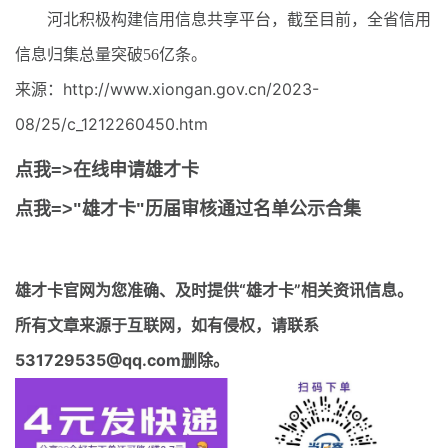
河北积极构建信用信息共享平台，截至目前，全省信用
信息归集总量突破56亿条。
来源：http://www.xiongan.gov.cn/2023-
08/25/c_1212260450.htm
点我=>在线申请雄才卡
点我=>"雄才卡"历届审核通过名单公示合集
雄才卡官网
为您准确、及时提供“雄才卡”相关资讯信息。
所有文章来源于互联网，如有侵权，请联系
531729535@qq.com删除。