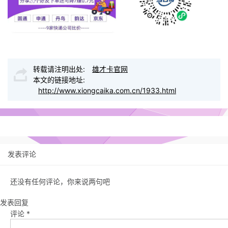
转载请注明出处:
雄才卡官网
本文的链接地址:
http://www.xiongcaika.com.cn/1933.html
发表评论
还没有任何评论，你来说两句吧
发表回复
评论
*