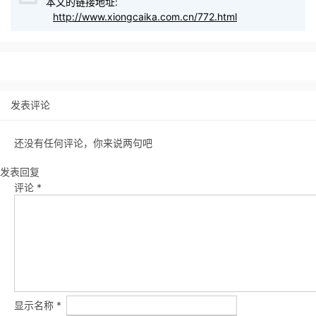
本文的链接地址:
http://www.xiongcaika.com.cn/772.html
发表评论
还没有任何评论，你来说两句吧
发表回复
评论
*
显示名称
*