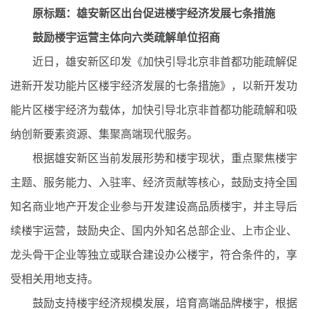
原标题：雄安新区出台促进楼宇经济发展七条措施
鼓励楼宇运营主体向六类疏解单位招商
近日，雄安新区印发《加快引导北京非首都功能疏解促
进新开发功能片区楼宇经济发展的七条措施》，以新开发功
能片区楼宇经济为载体，加快引导北京非首都功能疏解和吸
纳创新要素资源、集聚高端现代服务。
根据雄安新区当前发展形势和楼宇现状，重点聚焦楼宇
主题、服务能力、入驻率、经济贡献等核心，鼓励支持全国
知名商业地产开发企业参与开发建设高品质楼宇，并主导后
续楼宇运营，鼓励央企、国内外知名总部企业、上市企业、
龙头骨干企业等独立或联合建设办公楼宇，符合条件的，享
受相关用地支持。
鼓励支持楼宇经济规模发展，培育高端品牌楼宇，根据