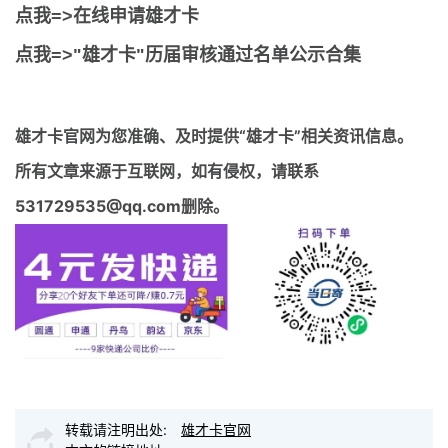
点我=>在线申请雄才卡
点我=>"雄才卡"历届审核通过名单公示合集
雄才卡官网
为您准确、及时提供“雄才卡”相关资讯信息。
所有文章来源于互联网，如有侵权，请联系
531729535@qq.com删除。
转载请注明出处:
雄才卡官网