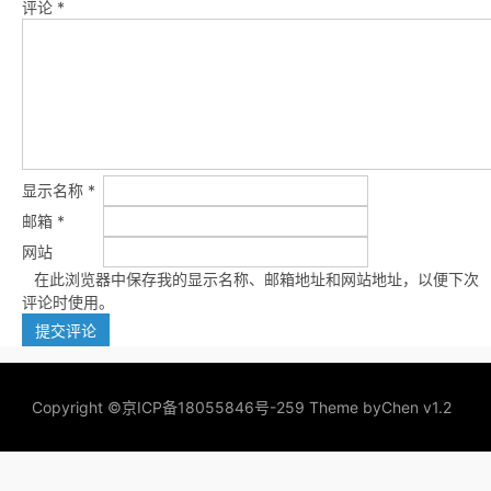
评论
*
显示名称
*
邮箱
*
网站
在此浏览器中保存我的显示名称、邮箱地址和网站地址，以便下次
评论时使用。
Copyright ©
京ICP备18055846号-259
Theme by
Chen v1.2