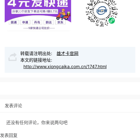
转载请注明出处:
雄才卡官网
本文的链接地址:
http://www.xiongcaika.com.cn/1747.html
发表评论
还没有任何评论，你来说两句吧
发表回复