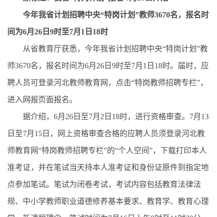
今年我省计划招聘中央“特岗计划”教师3670名，报名时
间为6月26日9时至7月1日18时
从省教育厅获悉，今年我省计划招聘中央“特岗计划”教
师3670名，报名时间为6月26日9时至7月1日18时。届时，应
聘人员可登录河北教师教育网，点击“特岗教师招聘专栏”，
进入网报页面报名。
据介绍，6月26日至7月2日18时，进行资格审查。7月13
日至7月15日，网上资格审查合格的应聘人员须登录河北教
师教育网“特岗教师招聘专栏”的“个人空间”，下载打印本人
准考证，并在笔试当天持本人准考证和身份证原件到指定地
点参加笔试。笔试为闭卷考试，考试内容包括教育法律法
规、中小学教师职业道德修养基本要求、教育学、教育心理