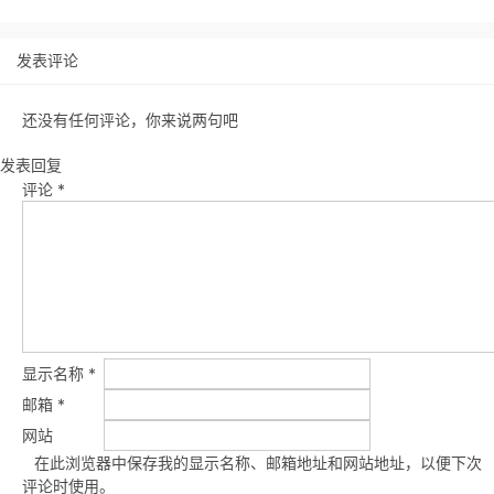
发表评论
还没有任何评论，你来说两句吧
发表回复
评论
*
显示名称
*
邮箱
*
网站
在此浏览器中保存我的显示名称、邮箱地址和网站地址，以便下次
评论时使用。