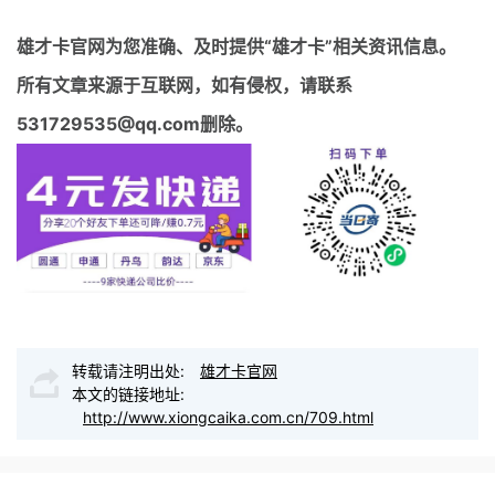
雄才卡官网
为您准确、及时提供“雄才卡”相关资讯信息。
所有文章来源于互联网，如有侵权，请联系
531729535@qq.com删除。
转载请注明出处:
雄才卡官网
本文的链接地址:
http://www.xiongcaika.com.cn/709.html