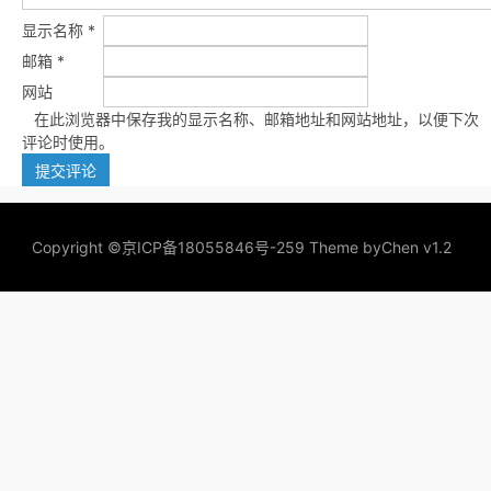
显示名称
*
邮箱
*
网站
在此浏览器中保存我的显示名称、邮箱地址和网站地址，以便下次
评论时使用。
Copyright ©
京ICP备18055846号-259
Theme by
Chen v1.2