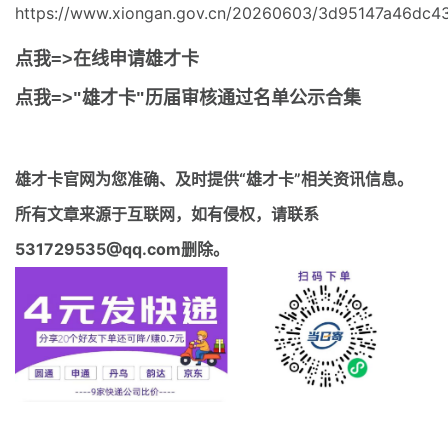
https://www.xiongan.gov.cn/20260603/3d95147a46dc4
点我=>在线申请雄才卡
点我=>"雄才卡"历届审核通过名单公示合集
雄才卡官网
为您准确、及时提供“雄才卡”相关资讯信息。
所有文章来源于互联网，如有侵权，请联系
531729535@qq.com删除。