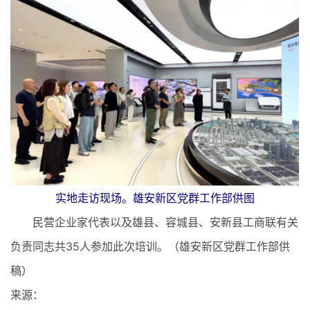
实地走访现场。雄安新区党群工作部供图
民营企业家代表以及雄县、容城县、安新县工商联有关
负责同志共35人参加此次培训。（雄安新区党群工作部供
稿）
来源：