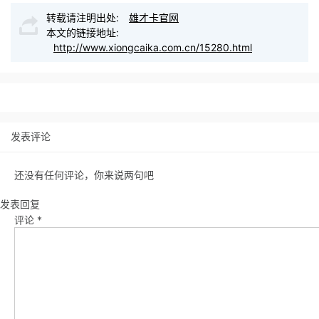
转载请注明出处:
雄才卡官网
本文的链接地址:
http://www.xiongcaika.com.cn/15280.html
发表评论
还没有任何评论，你来说两句吧
发表回复
评论
*