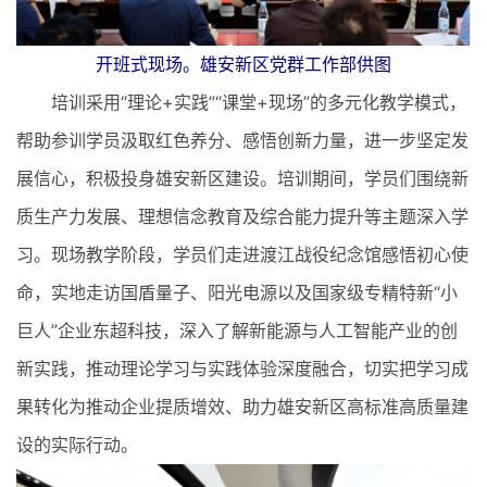
开班式现场。雄安新区党群工作部供图
培训采用“理论+实践”“课堂+现场”的多元化教学模式，
帮助参训学员汲取红色养分、感悟创新力量，进一步坚定发
展信心，积极投身雄安新区建设。培训期间，学员们围绕新
质生产力发展、理想信念教育及综合能力提升等主题深入学
习。现场教学阶段，学员们走进渡江战役纪念馆感悟初心使
命，实地走访国盾量子、阳光电源以及国家级专精特新“小
巨人”企业东超科技，深入了解新能源与人工智能产业的创
新实践，推动理论学习与实践体验深度融合，切实把学习成
果转化为推动企业提质增效、助力雄安新区高标准高质量建
设的实际行动。