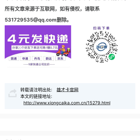
所有文章来源于互联网，如有侵权，请联系
531729535@qq.com删除。
转载请注明出处:
雄才卡官网
本文的链接地址:
http://www.xiongcaika.com.cn/15279.html