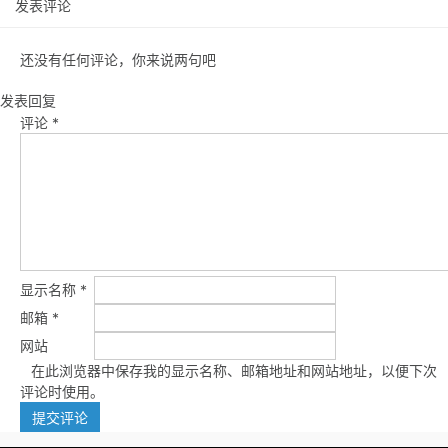
发表评论
还没有任何评论，你来说两句吧
发表回复
评论
*
显示名称
*
邮箱
*
网站
在此浏览器中保存我的显示名称、邮箱地址和网站地址，以便下次
评论时使用。