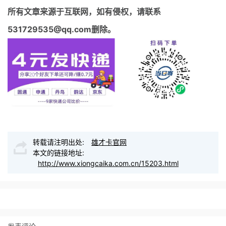
所有文章来源于互联网，如有侵权，请联系
531729535@qq.com删除。
转载请注明出处:
雄才卡官网
本文的链接地址:
http://www.xiongcaika.com.cn/15203.html