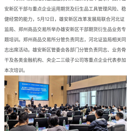
安新区干部与重点企业运用期货及衍生品工具管理风险、稳
健经营的能力，5月12日，雄安新区改革发展局联合河北证
监局、郑州商品交易所举办雄安新区干部期货衍生品业务专
题培训。郑州商品交易所分管负责同志，河北证监局相关同
志出席活动。雄安新区管委会各部门分管负责同志、业务骨
干及各类金融机构、央企二三级子公司等重点企业代表参加
本次培训。