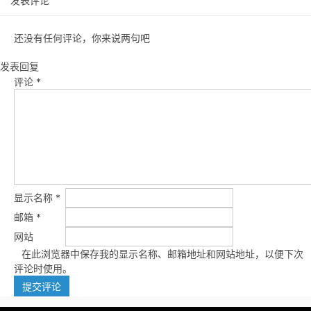
发表评论
还没有任何评论，你来说两句吧
发表回复
评论
*
显示名称
*
邮箱
*
网站
在此浏览器中保存我的显示名称、邮箱地址和网站地址，以便下次
评论时使用。