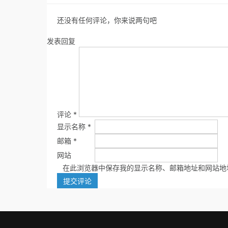
还没有任何评论，你来说两句吧
发表回复
评论
*
显示名称
*
邮箱
*
网站
在此浏览器中保存我的显示名称、邮箱地址和网站地