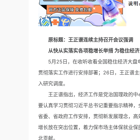
原标题：王正谱连续主持召开会议强调
从快从实落实各项稳增长举措 为稳住经济
5月25日，在收听收看全国稳住经济大盘
贯彻落实工作进行安排部署；26日，王正谱
入研究调度。
王正谱指出，经济工作是党治国理政的中心
要认真学习贯彻习近平总书记重要指示精神，
省委、省政府工作安排，贯彻新发展理念，高
增长放在突出位置，着力保市场主体保就业保
北贡献。