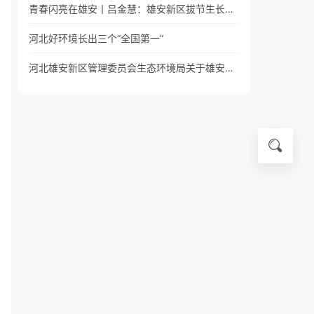
青春闪亮在雄安丨吕金慧：雄安新区拔节生长…
河北好环境长出三个“全国第一”
河北雄安新区管理委员会生态环境局关于雄安…