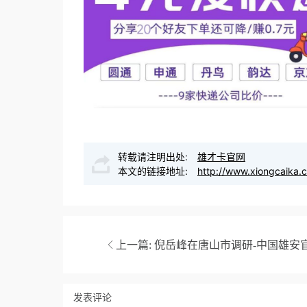
转载请注明出处:
雄才卡官网
本文的链接地址:
http://www.xiongcaika.
上一篇:
倪岳峰在唐山市调研-中国雄安
发表评论