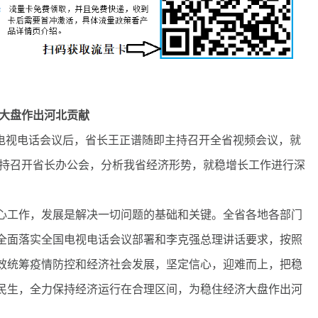
大盘作出河北贡献
电视电话会议后，省长王正谱随即主持召开全省视频会议，就
主持召开省长办公会，分析我省经济形势，就稳增长工作进行深
工作，发展是解决一切问题的基础和关键。全省各地各部门
全面落实全国电视电话会议部署和李克强总理讲话要求，按照
效统筹疫情防控和经济社会发展，坚定信心，迎难而上，把稳
民生，全力保持经济运行在合理区间，为稳住经济大盘作出河