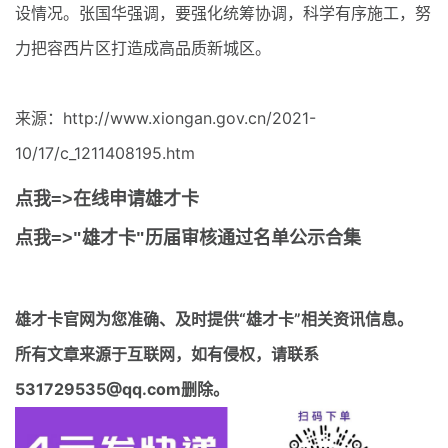
设情况。张国华强调，要强化统筹协调，科学有序施工，努
力把容西片区打造成高品质新城区。
来源：http://www.xiongan.gov.cn/2021-
10/17/c_1211408195.htm
点我=>在线申请雄才卡
点我=>"雄才卡"历届审核通过名单公示合集
雄才卡官网
为您准确、及时提供“雄才卡”相关资讯信息。
所有文章来源于互联网，如有侵权，请联系
531729535@qq.com删除。