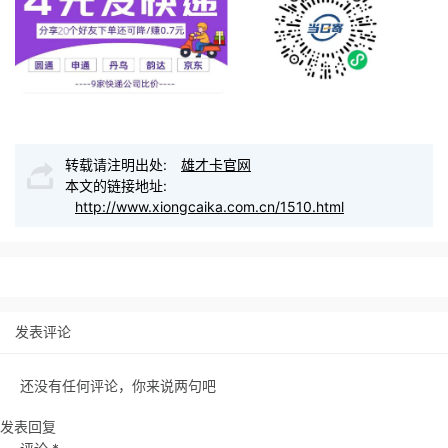
转载请注明出处:
雄才卡官网
本文的链接地址:
http://www.xiongcaika.com.cn/1510.html
发表评论
还没有任何评论，你来说两句吧
发表回复