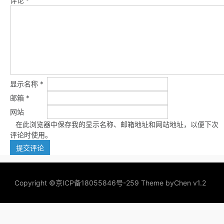
评论
*
显示名称
*
邮箱
*
网站
在此浏览器中保存我的显示名称、邮箱地址和网站地址，以便下次
评论时使用。
Copyright ©
京ICP备18055846号-259
Theme by
Chen v1.2