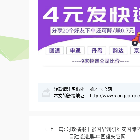
转载请注明出处:
雄才卡官网
本文的链接地址:
http://www.xiongcaika.
上一篇:
时政播报丨张国华调研雄安国际
目建设进展-中国雄安官网