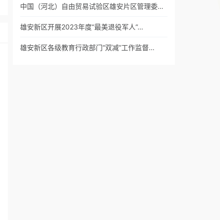
中国（河北）自由贸易试验区雄安片区管理委…
雄安新区开展2023年度“最美退役军人”…
雄安新区各级教育行政部门“双减”工作监督…