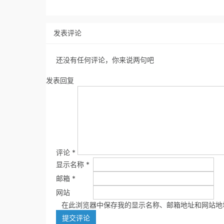
发表评论
还没有任何评论，你来说两句吧
发表回复
评论
*
显示名称
*
邮箱
*
网站
在此浏览器中保存我的显示名称、邮箱地址和网站地