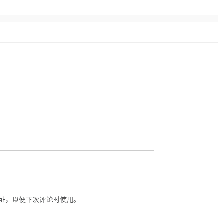
址，以便下次评论时使用。