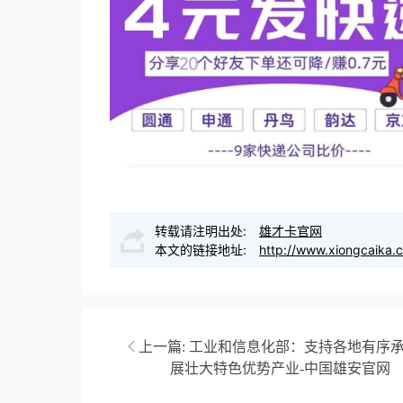
转载请注明出处:
雄才卡官网
本文的链接地址:
http://www.xiongcaika.
上一篇:
工业和信息化部：支持各地有序承
展壮大特色优势产业-中国雄安官网