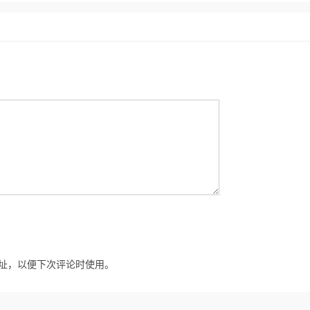
址，以便下次评论时使用。