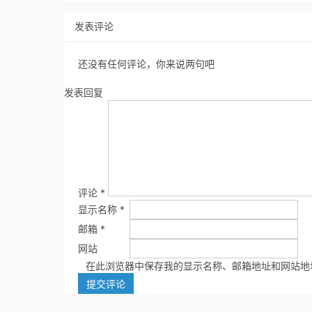
发表评论
还没有任何评论，你来说两句吧
发表回复
评论
*
显示名称
*
邮箱
*
网站
在此浏览器中保存我的显示名称、邮箱地址和网站地