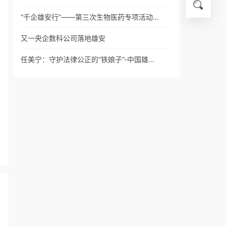
“千企雄安行”——第三次生物医药专项活动…
又一央企数科公司落地雄安
任美宁：守护法律公正的“铁娘子”-中国雄…