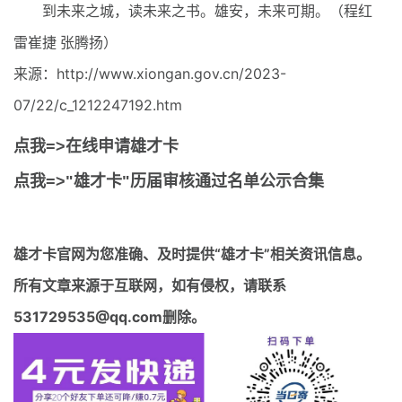
到未来之城，读未来之书。雄安，未来可期。（程红
雷崔捷 张腾扬）
来源：http://www.xiongan.gov.cn/2023-
07/22/c_1212247192.htm
点我=>在线申请雄才卡
点我=>"雄才卡"历届审核通过名单公示合集
雄才卡官网
为您准确、及时提供“雄才卡”相关资讯信息。
所有文章来源于互联网，如有侵权，请联系
531729535@qq.com删除。