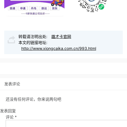
转载请注明出处:
雄才卡官网
本文的链接地址:
http://www.xiongcaika.com.cn/993.html
发表评论
还没有任何评论，你来说两句吧
发表回复
评论
*