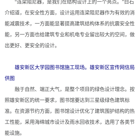
“连梁阻尼器，是我们在结构设计上的一个亮点。”白石
介绍道，在安全性方面，设计运用连梁阻尼器作为有效的消
能减震技术，一方面能显著提高建筑结构体系的抗震安全性
能，另一方面也给建筑专业和机电专业留出较大的空间，做
出更好、更安全的设计。
雄安新区大学园图书馆施工现场。雄安新区宣传网信局
供图
融于自然、端正大气，是整个项目的绿色设计理念。按
照雄安新区的统一要求，图书馆要达到三星级绿色建筑标
准。在资源节约方面，图书馆设计优化了建筑围护结构的热
工性能，采用海绵城市设计及雨水回收技术，选用了各类节
能设施。