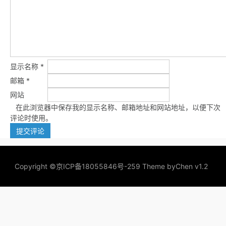
显示名称
*
邮箱
*
网站
在此浏览器中保存我的显示名称、邮箱地址和网站地址，以便下次
评论时使用。
Copyright ©
京ICP备18055846号-259
Theme by
Chen v1.2