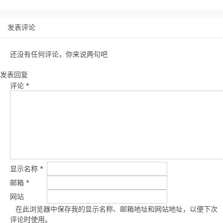
发表评论
还没有任何评论，你来说两句吧
发表回复
评论
*
显示名称
*
邮箱
*
网站
在此浏览器中保存我的显示名称、邮箱地址和网站地址，以便下次
评论时使用。