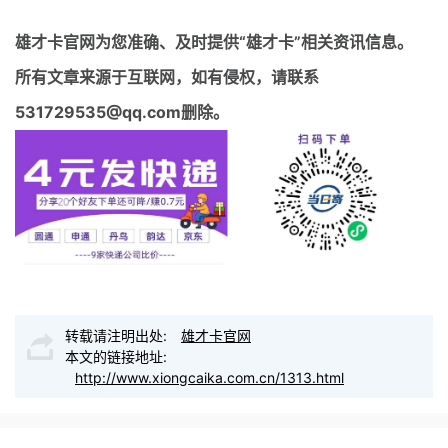
雄才卡官网
为您准确、及时提供“雄才卡”相关资讯信息。
所有文章来源于互联网，如有侵权，请联系
531729535@qq.com删除。
转载请注明出处:
雄才卡官网
本文的链接地址:
http://www.xiongcaika.com.cn/1313.html