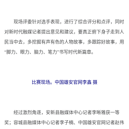
现场评委针对选手表现，进行了综合评分和点评，同时
对新时代融媒记者提出意见和建议，要真正俯下身子走到人
民当中去，多挖掘有声有色的人物故事，多跟踪好故事，用
“脚力、眼力、脑力、笔力”书写时代新篇章。
比赛现场。中国雄安官网李鑫 摄
经过激烈角逐，安新县融媒体中心记者李晰雅获一等
奖；容城县融媒体中心记者李子楠、中国雄安官网记者赵伟