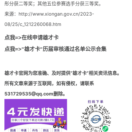
彤分获二等奖；其他五位参赛选手分获三等奖。
来源：http://www.xiongan.gov.cn/2023-
08/25/c_1212260068.htm
点我=>在线申请雄才卡
点我=>"雄才卡"历届审核通过名单公示合集
雄才卡官网
为您准确、及时提供“雄才卡”相关资讯信息。
所有文章来源于互联网，如有侵权，请联系
531729535@qq.com删除。