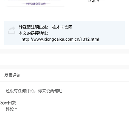
转载请注明出处:
雄才卡官网
本文的链接地址:
http://www.xiongcaika.com.cn/1312.html
发表评论
还没有任何评论，你来说两句吧
发表回复
评论
*