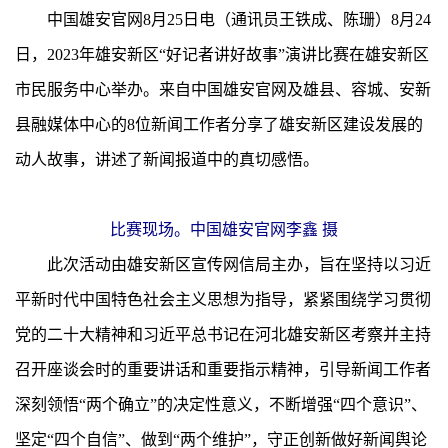
中国雄安官网8月25日电（通讯员王铁成、陈珊）8月24
日，2023年雄安新区“好记者讲好故事”演讲比赛在雄安新区
市民服务中心举办。来自中国雄安官网及雄县、容城、安新
县融媒体中心的8位新闻工作者分享了雄安新区建设发展的
动人故事，讲述了新闻报道中的真切感悟。
比赛现场。中国雄安官网李鑫 摄
此次活动由雄安新区宣传网信局主办，旨在坚持以习近
平新时代中国特色社会主义思想为指导，紧紧围绕学习贯彻
党的二十大精神和习近平总书记在河北雄安新区考察并主持
召开座谈会时的重要讲话和重要指示精神，引导新闻工作者
深刻领悟“两个确立”的决定性意义，不断增强“四个意识”、
坚定“四个自信”、做到“两个维护”，守正创新做好新闻舆论