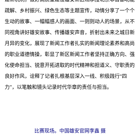
疏解、乡村振兴、绿色生态等主题宣传，动情分享了一个个
生动的故事、一幅幅感人的画面、一则则动人的场景，从不
同视角讲好雄安故事、传播雄安声音，折射出未来之城日新
月异的变化，展现了新闻工作者扎实的新闻理论素养和高尚
的职业道德情操，彰显了新区新闻工作者坚持正确方向、强
化使命担当、锐意开拓进取的时代精神和担道义、守职责的
良好作风，诠释了记者扎根基层深入一线、积极践行“四
力”，以笔触和镜头记录时代华章的责任与担当。
比赛现场。中国雄安官网李鑫 摄