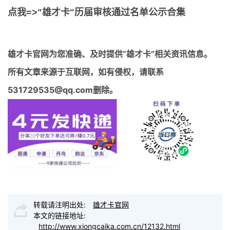
点我=>"雄才卡"历届审核通过名单公示合集
雄才卡官网
为您准确、及时提供“雄才卡”相关资讯信息。
所有文章来源于互联网，如有侵权，请联系
531729535@qq.com删除。
转载请注明出处:
雄才卡官网
本文的链接地址:
http://www.xiongcaika.com.cn/12132.html