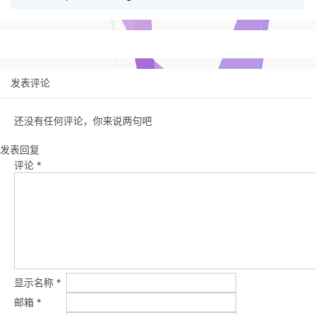
发表评论
还没有任何评论，你来说两句吧
发表回复
评论
*
显示名称
*
邮箱
*