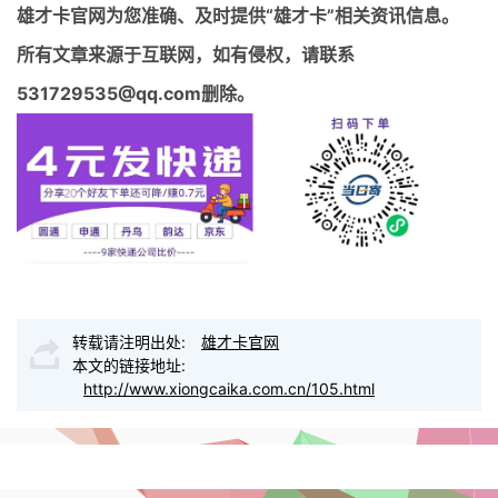
雄才卡官网
为您准确、及时提供“雄才卡”相关资讯信息。
所有文章来源于互联网，如有侵权，请联系
531729535@qq.com删除。
转载请注明出处:
雄才卡官网
本文的链接地址:
http://www.xiongcaika.com.cn/105.html