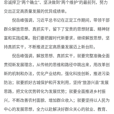
忠诚捍卫“两个确立”、坚决做到“两个维护”的最前列，努力
交出正定高质量发展的优异成绩单。
倪岳峰强调，习近平总书记在正定工作期间，带领干部
群众解放思想、真抓实干，留下了宝贵的思想财富、精神财
富和实践成果。我们要把握时代新要求，继续解放思想，坚
持真抓实干，不断推进正定高质量发展迈上新台阶。
倪岳峰强调，解放思想、真抓实干，就要完整准确全面
贯彻新发展理念，从传统的思维和路径中跳出来，用改革创
新的机制和办法，优化产业结构，强化科技创新，推进污染
防治；就要抓好古城保护和开发利用，坚持“旅游兴县”发展
思路，把文化优势转化为发展优势；就要全面推进乡村振
兴，不断改善农村面貌、增加群众收入；就要坚持以人民为
中心的发展思想，全力以赴解决好群众关心的就业、教育、