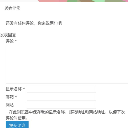
发表评论
还没有任何评论，你来说两句吧
发表回复
评论
*
显示名称
*
邮箱
*
网站
在此浏览器中保存我的显示名称、邮箱地址和网站地址，以便下次
评论时使用。