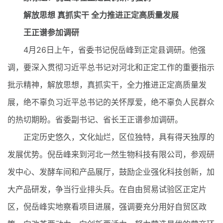
解放思想 真抓实干 全力推进正定高质量发展
王正谱参加调研
4月26日上午，省委书记倪岳峰到正定县调研。他强
调，要深入贯彻习近平总书记对河北和正定工作的重要指示
批示精神，解放思想，真抓实干，全力推进正定高质量发
展，绝不辜负习近平总书记的关怀厚爱，绝不辜负人民群众
的热切期盼。省委副书记、省长王正谱参加调研。
正定历史悠久，文化灿烂，区位独特，具有得天独厚的
发展优势。倪岳峰来到河北一然生物科技有限公司，参观研
发中心、发酵车间和产品展厅，鼓励企业强化科技创新，加
大产品研发，争当行业排头兵。在自由贸易试验区正定片
区，倪岳峰实地察看项目进展，强调要充分用好自贸区政