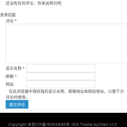
还没有任何评论，你来说两句吧
发表回复
评论
*
显示名称
*
邮箱
*
网站
在此浏览器中保存我的显示名称、邮箱地址和网站地址，以便下次
评论时使用。
Copyright ©
京ICP备18055846号-259
Theme by
Chen v1.2