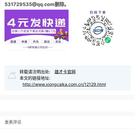
531729535@qq.com删除。
转载请注明出处:
雄才卡官网
本文的链接地址:
http://www.xiongcaika.com.cn/12129.html
发表评论