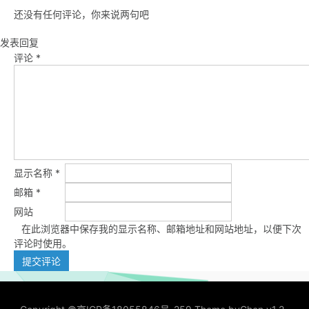
还没有任何评论，你来说两句吧
发表回复
评论
*
显示名称
*
邮箱
*
网站
在此浏览器中保存我的显示名称、邮箱地址和网站地址，以便下次
评论时使用。