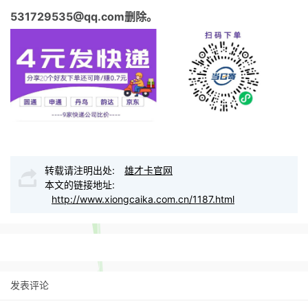
531729535@qq.com删除。
转载请注明出处:
雄才卡官网
本文的链接地址:
http://www.xiongcaika.com.cn/1187.html
发表评论