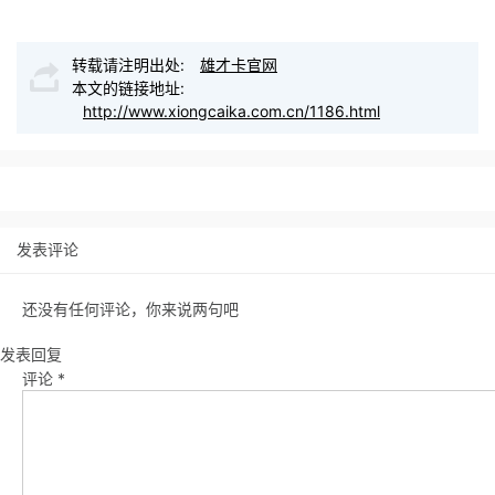
转载请注明出处:
雄才卡官网
本文的链接地址:
http://www.xiongcaika.com.cn/1186.html
发表评论
还没有任何评论，你来说两句吧
发表回复
评论
*