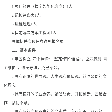
1.项目经理（楼宇智能化方向）1人
2.纪检监察岗1人
3.运维经理1人
4.售前解决方案工程师1人
具体招聘岗位信息详见报名页。
二、
基本条件
1.牢固树立“四个意识”，坚定“四个自信”，坚决做到“两
个维护”，遵纪守法，克己奉公。
2.具有正确的世界观、人生观和价值观，认同公司的文
化理念。
3.具有良好的职业素养，勤勉尽责、开拓创新、团结合
作、激情奉献。
4.具有履行岗位职责的综合素质、专业知识、从业经