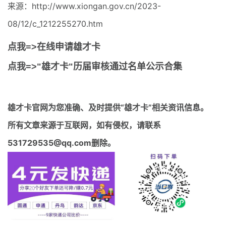
来源：http://www.xiongan.gov.cn/2023-
08/12/c_1212255270.htm
点我=>在线申请雄才卡
点我=>"雄才卡"历届审核通过名单公示合集
雄才卡官网
为您准确、及时提供“雄才卡”相关资讯信息。
所有文章来源于互联网，如有侵权，请联系
531729535@qq.com删除。