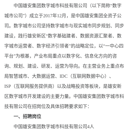
中国雄安集团数字城市科技有限公司（以下简称“数字
城市公司”）成立于2017年12月，是中国雄安集团全资子公
司。数字城市公司坚持数字城市与现实城市同步规划、同步
建设，践行雄安新区“数字基础建者、数据资源汇聚者、数
字城市运营者、数字经济引领者”的战略定位，以“一中心四
平台”为根基，产业布局重点以数字化、信息化方向的咨
询、规划、建设、研发、运营为导向。在主营业务上重点布
局智慧城市、大数据运营、IDC（互联网数据中心）、
ISP（互联网服务提供商）以及战略投资等板块，是雄安新
区数字城市开发建设的主要力量。中国雄安集团数字城市科
技有限公司在招岗位及具体招聘要求如下：
一、
招聘岗位
中国雄安集团数字城市科技有限公司4人