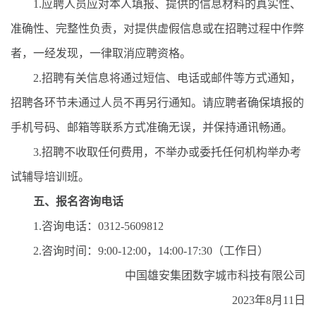
1.应聘人员应对本人填报、提供的信息材料的真实性、
准确性、完整性负责，对提供虚假信息或在招聘过程中作弊
者，一经发现，一律取消应聘资格。
2.招聘有关信息将通过短信、电话或邮件等方式通知，
招聘各环节未通过人员不再另行通知。请应聘者确保填报的
手机号码、邮箱等联系方式准确无误，并保持通讯畅通。
3.招聘不收取任何费用，不举办或委托任何机构举办考
试辅导培训班。
五、
报名咨询电话
1.咨询电话：0312-5609812
2.咨询时间：9:00-12:00，14:00-17:30（工作日）
中国雄安集团数字城市科技有限公司
2023年8月11日