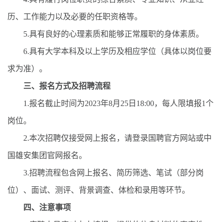
历、工作能力以及必要的任职资格等。
5.具有良好的心理素质和能够正常履职的身体素质。
6.具有大学本科及以上学历及相应学位（具体以岗位要
求为准）。
三、
报名方式及招聘流程
1.报名截止时间为2023年8月25日18:00，每人限填报1个
岗位。
2.本次招聘仅接受网上报名，请登录国聘官方网站或中
国雄安集团官网报名。
3.招聘流程包含网上报名、简历筛选、笔试（部分岗
位）、面试、测评、背景调查、体检和录用等环节。
四、
注意事项