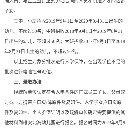
编人员、与企业签订正式劳动合同的人员和引进人才的适龄
子女。
其中，小班招收2019年9月1日至2020年8月31日出生的
幼儿，不超过50名；中班招收2018年9月1日至2019年8月31
日出生的幼儿，不超过50名；大班招收2017年9月1日至2018
年8月31日出生的幼儿，不超过50名。
以上招生对象分批次进行入学保障，在出现学位不足的
批次进行电脑摇号派位。
三、录取办法
经疏解单位认定符合入学条件的正式员工子女，父母双
方或一方携带户口页/薄原件及复印件、入学子女户口页原
件及复印件、个人参保证明以及疏解单位确定需要提供的其
他材料到雄安北海幼儿园进行报名。报名时间为2023年8月8