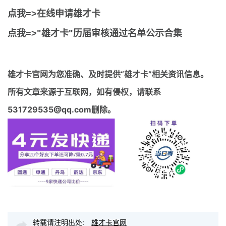
点我=>在线申请雄才卡
点我=>"雄才卡"历届审核通过名单公示合集
雄才卡官网
为您准确、及时提供“雄才卡”相关资讯信息。
所有文章来源于互联网，如有侵权，请联系
531729535@qq.com删除。
转载请注明出处:
雄才卡官网