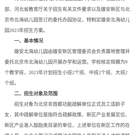
部、河北省教育厅关于招生有关文件要求以及雄安新区与北
京市北海幼儿园签订的委托办园协议，特制定雄安北海幼儿
园2023年招生方案。
一、基本情况
雄安北海幼儿园由雄安新区管理委员会负责属地管理并
委托北京市北海幼儿园开展办学和运营。学校核定规模为9
个教学班，2023年计划招生小班2个班、中班2个班、大班2
个班。
二、招生对象及范围
招生对象为北京非首都功能疏解单位正式员工适龄子
女，其中疏解单位是指符合疏解政策、新区产业发展定位、
新区产业准入鼓励类目录的单位，上述单位在新区工作的在