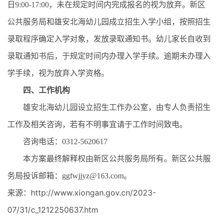
日9:00-17:00，未在规定时间内完成报名的视为放弃。新区
公共服务局和雄安北海幼儿园成立招生入学小组，按照招生
录取程序确定入学对象，发放录取通知书。幼儿家长自收到
录取通知书后，于规定时间内办理入学手续。逾期未办理入
学手续，视为放弃入学资格。
四、工作机构
雄安北海幼儿园设立招生工作办公室，由专人负责招生
工作及相关咨询，若有不明事宜请于工作时间致电。
咨询电话：0312-5620617
本方案最终解释权由新区公共服务局所有。新区公共服
务局投诉邮箱：ggfwjjyz@163.com。
来源：http://www.xiongan.gov.cn/2023-
07/31/c_1212250637.htm