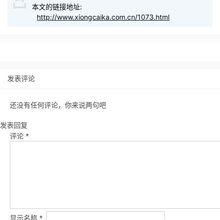
本文的链接地址:
http://www.xiongcaika.com.cn/1073.html
发表评论
还没有任何评论，你来说两句吧
发表回复
评论
*
显示名称
*