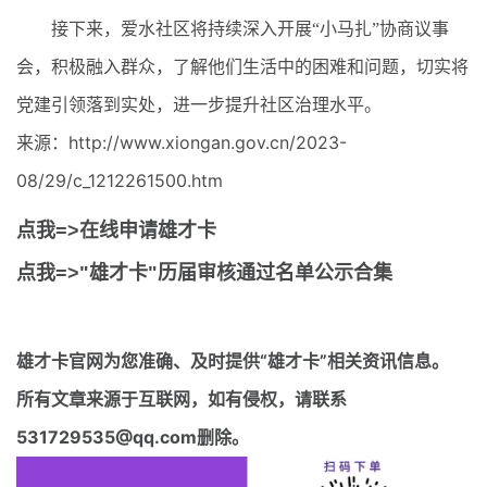
接下来，爱水社区将持续深入开展“小马扎”协商议事
会，积极融入群众，了解他们生活中的困难和问题，切实将
党建引领落到实处，进一步提升社区治理水平。
来源：http://www.xiongan.gov.cn/2023-
08/29/c_1212261500.htm
点我=>在线申请雄才卡
点我=>"雄才卡"历届审核通过名单公示合集
雄才卡官网
为您准确、及时提供“雄才卡”相关资讯信息。
所有文章来源于互联网，如有侵权，请联系
531729535@qq.com删除。