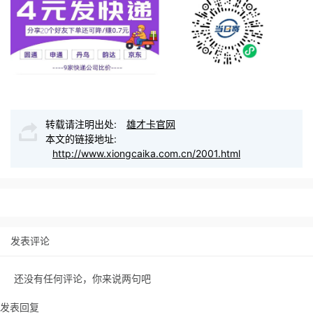
转载请注明出处:
雄才卡官网
本文的链接地址:
http://www.xiongcaika.com.cn/2001.html
发表评论
还没有任何评论，你来说两句吧
发表回复