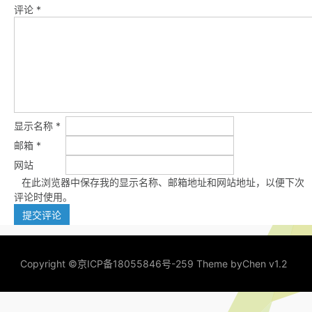
评论
*
显示名称
*
邮箱
*
网站
在此浏览器中保存我的显示名称、邮箱地址和网站地址，以便下次
评论时使用。
Copyright ©
京ICP备18055846号-259
Theme by
Chen v1.2