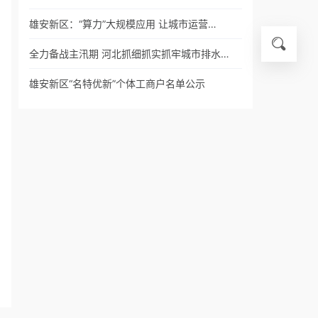
雄安新区：“算力”大规模应用 让城市运营…
全力备战主汛期 河北抓细抓实抓牢城市排水…
雄安新区“名特优新”个体工商户名单公示