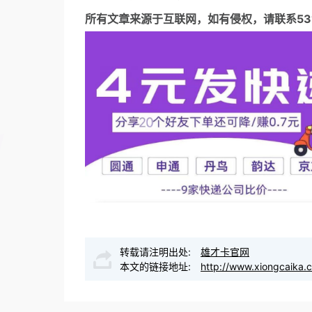
所有文章来源于互联网，如有侵权，请联系5317
转载请注明出处:
雄才卡官网
本文的链接地址:
http://www.xiongcaika.