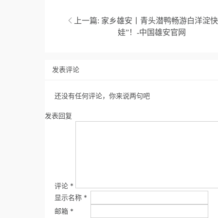
上一篇:
家乡雄安丨青头潜鸭畅游白洋淀快
娃”！-中国雄安官网
发表评论
还没有任何评论，你来说两句吧
发表回复
评论
*
显示名称
*
邮箱
*