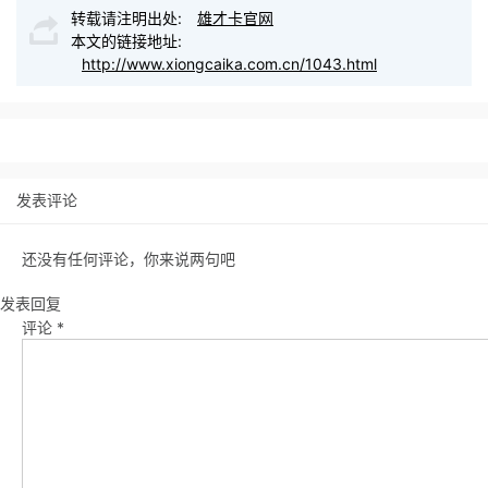
转载请注明出处:
雄才卡官网
本文的链接地址:
http://www.xiongcaika.com.cn/1043.html
发表评论
还没有任何评论，你来说两句吧
发表回复
评论
*