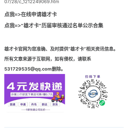
07/28/c_1212249069.htm
点我=>在线申请雄才卡
点我=>"雄才卡"历届审核通过名单公示合集
雄才卡官网
为您准确、及时提供“雄才卡”相关资讯信息。
所有文章来源于互联网，如有侵权，请联系
531729535@qq.com删除。