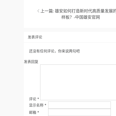
上一篇:
雄安如何打造新时代高质量发展
样板？-中国雄安官网
发表评论
还没有任何评论，你来说两句吧
发表回复
评论
*
显示名称
*
邮箱
*