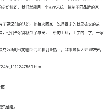
6的身份标识，我们就能用一个APP来统一控制不同品牌的家
了更深刻的认识。他每次回家，说得最多的就是雄安的故
是，他们全家都搬到了雄安，上班的上班，上学的上学，一家
成为新时代的创新高地和创业热土，越来越多人来到雄安，
/24/c_1212247553.htm
合集
资讯信息。