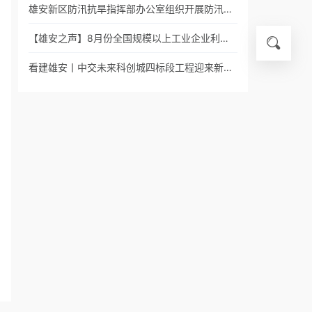
雄安新区防汛抗旱指挥部办公室组织开展防汛…
【雄安之声】8月份全国规模以上工业企业利…
看建雄安丨中交未来科创城四标段工程迎来新…