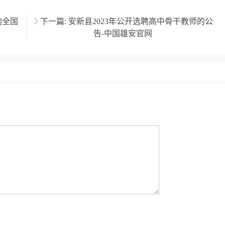
的全国
下一篇:
安新县2023年公开选聘高中骨干教师的公
告-中国雄安官网