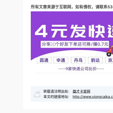
所有文章来源于互联网，如有侵权，请联系5317
转载请注明出处:
雄才卡官网
本文的链接地址:
http://www.xiongcaika.