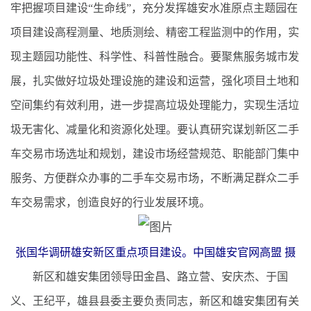
牢把握项目建设“生命线”，充分发挥雄安水准原点主题园在
项目建设高程测量、地质测绘、精密工程监测中的作用，实
现主题园功能性、科学性、科普性融合。要聚焦服务城市发
展，扎实做好垃圾处理设施的建设和运营，强化项目土地和
空间集约有效利用，进一步提高垃圾处理能力，实现生活垃
圾无害化、减量化和资源化处理。要认真研究谋划新区二手
车交易市场选址和规划，建设市场经营规范、职能部门集中
服务、方便群众办事的二手车交易市场，不断满足群众二手
车交易需求，创造良好的行业发展环境。
张国华调研雄安新区重点项目建设。中国雄安官网高盟 摄
新区和雄安集团领导田金昌、路立营、安庆杰、于国
义、王纪平，雄县县委主要负责同志，新区和雄安集团有关