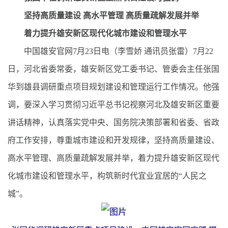
坚持高质量建设 高水平管理 高质量疏解发展并举
着力提升雄安新区现代化城市建设和管理水平
中国雄安官网7月23日电（李雪娇 通讯员张雷）7月22
日，河北省委常委，雄安新区党工委书记、管委会主任张国
华到雄县调研重点项目规划建设和管理运行工作情况。他强
调，要深入学习贯彻习近平总书记视察河北及雄安新区重要
讲话精神，认真落实党中央、国务院决策部署和省委、省政
府工作安排，尊重城市建设和开发规律，坚持高质量建设、
高水平管理、高质量疏解发展并举，着力提升雄安新区现代
化城市建设和管理水平，构筑新时代宜业宜居的“人民之
城”。