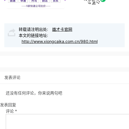
转载请注明出处:
雄才卡官网
本文的链接地址:
http://www.xiongcaika.com.cn/980.html
发表评论
还没有任何评论，你来说两句吧
发表回复
评论
*