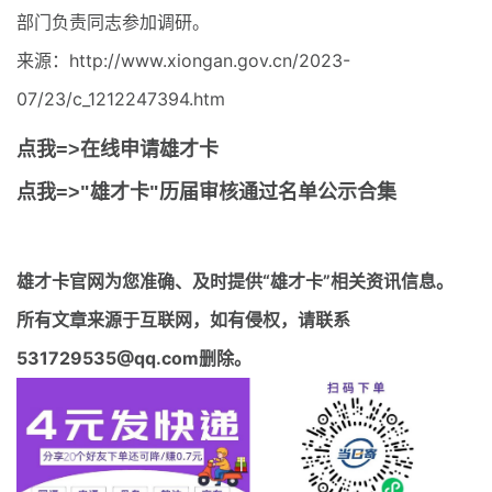
部门负责同志参加调研。
来源：http://www.xiongan.gov.cn/2023-
07/23/c_1212247394.htm
点我=>在线申请雄才卡
点我=>"雄才卡"历届审核通过名单公示合集
雄才卡官网
为您准确、及时提供“雄才卡”相关资讯信息。
所有文章来源于互联网，如有侵权，请联系
531729535@qq.com删除。