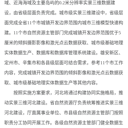
域、近海海域及主要岛屿的0.2米分辨率实景三维数据建
设，由省级层面负责完成。城市级实景三维建设中，省级层
面完成全省11个市城镇开发边界范围内城市三维模型快速构
建。11个市自然资源主管部门完成城镇开发边界范围优于5
厘米的倾斜摄影影像和激光点云数据获取、城市级基础地理
实体数据生产、数据库和数据库管理系统建设。雄安新区、
定州市、辛集市和各县级层面可结合需求，参考11个市工作
内容，完成城镇开发边界范围的倾斜影像和激光点云数据获
取、城市级基础地理实体数据生产等其他内容。
按照实施方案要求，河北将通过构建协同实施格局，推
动实景三维河北建设。省自然资源厅负责统筹推进实景三维
河北建设，厅直属事业单位、市县级自然资源主管部门按照
职责分工协同开展工作。各级自然资源主管部门健全数据生