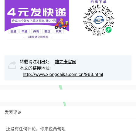
转载请注明出处:
雄才卡官网
本文的链接地址:
http://www.xiongcaika.com.cn/963.html
发表评论
还没有任何评论，你来说两句吧