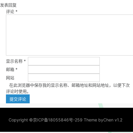
发表回复
评论
*
显示名称
*
邮箱
*
网站
在此浏览器中保存我的显示名称、邮箱地址和网站地址，以便下次
评论时使用。
Copyright ©
京ICP备18055846号-259
Theme by
Chen v1.2