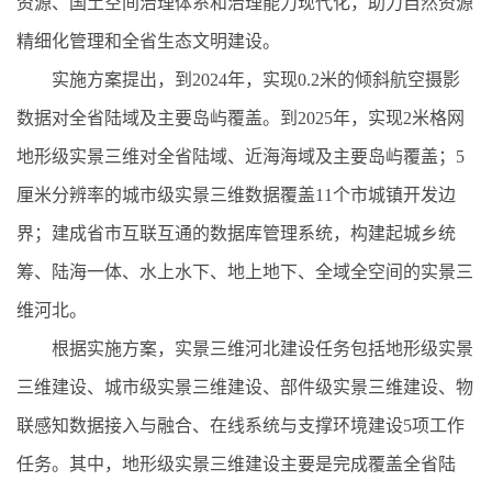
资源、国土空间治理体系和治理能力现代化，助力自然资源
精细化管理和全省生态文明建设。
实施方案提出，到2024年，实现0.2米的倾斜航空摄影
数据对全省陆域及主要岛屿覆盖。到2025年，实现2米格网
地形级实景三维对全省陆域、近海海域及主要岛屿覆盖；5
厘米分辨率的城市级实景三维数据覆盖11个市城镇开发边
界；建成省市互联互通的数据库管理系统，构建起城乡统
筹、陆海一体、水上水下、地上地下、全域全空间的实景三
维河北。
根据实施方案，实景三维河北建设任务包括地形级实景
三维建设、城市级实景三维建设、部件级实景三维建设、物
联感知数据接入与融合、在线系统与支撑环境建设5项工作
任务。其中，地形级实景三维建设主要是完成覆盖全省陆