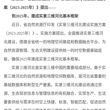
案（2023-2025年）》提出——
到2025年，建成实景三维河北基本框架
近日，省自然资源厅印发《实景三维河北建设实施方案
（2023-2025年）》。实施方案提出，全面推进实景三维河
北建设，搭建全省统一的地理空间基底和数据融合平台，为
自然资源管理、生态文明建设提供统一的时空数据基础底
板，确保2025年建成实景三维河北基本框架。
实景三维河北是实景三维中国的重要组成部分。基于实
景三维河北的自然资源和地理空间数据库，是河北省重要的
基础数据库和新型生产要素。实景三维河北建设将通过资
源、生态现状信息与管理信息的有机融合，实现生产、生活
要素供给与需求在时空上快捷、标准、智能匹配，促进自然