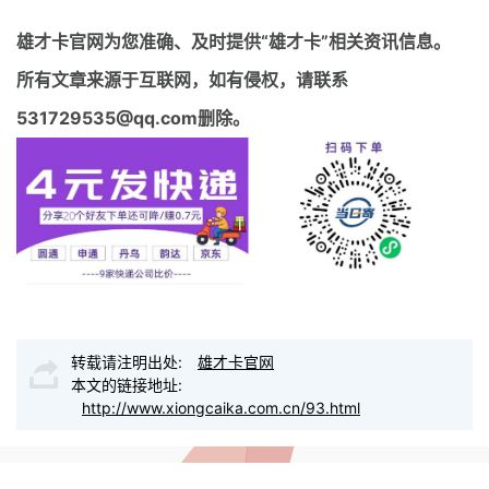
雄才卡官网
为您准确、及时提供“雄才卡”相关资讯信息。
所有文章来源于互联网，如有侵权，请联系
531729535@qq.com删除。
转载请注明出处:
雄才卡官网
本文的链接地址:
http://www.xiongcaika.com.cn/93.html