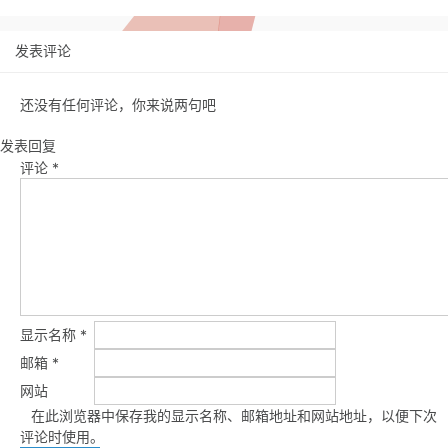
发表评论
还没有任何评论，你来说两句吧
发表回复
评论
*
显示名称
*
邮箱
*
网站
在此浏览器中保存我的显示名称、邮箱地址和网站地址，以便下次
评论时使用。