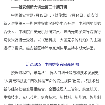
——雄安创新大讲堂第三十期开讲
中国雄安官网7月15日电（封俊龙）7月14日，雄安创
新大讲堂第三十期在雄安市民服务中心开讲。中科创星创始
合伙人、中科院西安光机所研究员、陕西光电子先导院执行
院长米磊博士受邀，以《硬科技：大国竞争的前沿》为主题
进行了授课。雄安新区特聘专家刘树军主持本期大讲堂。
活动现场。中国雄安官网高盟 摄
授课过程中，米磊从“世界人口增长趋势和技术发展史”
“人类硬科技史”“四次科技革命的演进规律”出发，将技术创
新与经济社会发展相结合，全面梳理人工智能、航空航天、
生物技术、光电芯片、信息技术、新材料、新能源、智能制