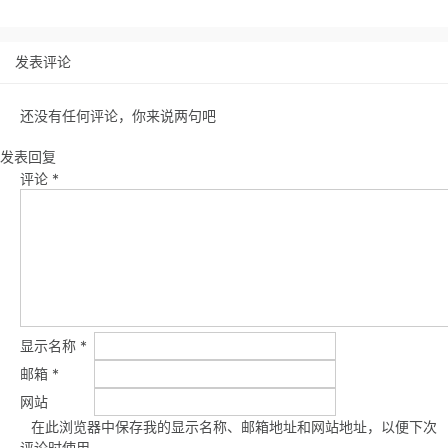
发表评论
还没有任何评论，你来说两句吧
发表回复
评论
*
显示名称
*
邮箱
*
网站
在此浏览器中保存我的显示名称、邮箱地址和网站地址，以便下次
评论时使用。