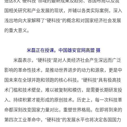
造这8大“硬科技”领域的最新成果及趋势、各国布局以及我
国相关研究和产业发展的现状，并辅以各类实际案例，深入
浅出地向大家解释了“硬科技”的概念和对国家经济社会发展
的重大意义。
米磊正在授课。中国雄安官网高盟 摄
米磊表示，“硬科技”是对人类经济社会产生深远而广泛
影响的革命性技术，是推动世界进步的动力和源泉，更是中
国未来在全球并跑和领跑的核心科技。“硬科技”具有极高技
术门槛和技术壁垒，难以被复制和模仿，是需要长期研发投
入、持续积累才能形成的原创技术。历史上，每一次科技革
命都深刻改变国家力量对比，重塑世界格局。在即将到来的
第四次工业革命中，“硬科技”的发展水平也将决定各国国力