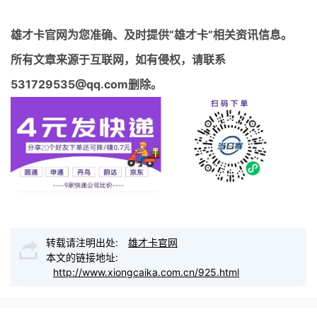
雄才卡官网
为您准确、及时提供“雄才卡”相关资讯信息。
所有文章来源于互联网，如有侵权，请联系
531729535@qq.com删除。
转载请注明出处:
雄才卡官网
本文的链接地址:
http://www.xiongcaika.com.cn/925.html