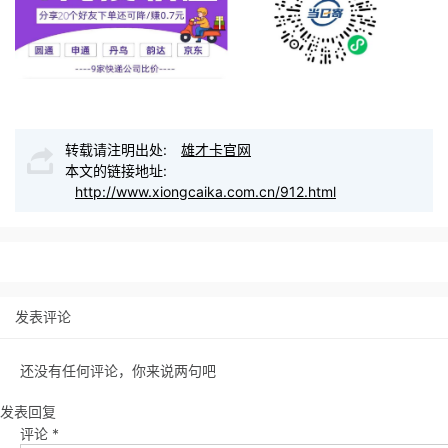
转载请注明出处:
雄才卡官网
本文的链接地址:
http://www.xiongcaika.com.cn/912.html
发表评论
还没有任何评论，你来说两句吧
发表回复
评论
*