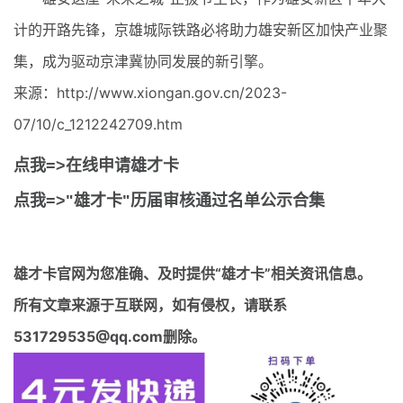
计的开路先锋，京雄城际铁路必将助力雄安新区加快产业聚
集，成为驱动京津冀协同发展的新引擎。
来源：http://www.xiongan.gov.cn/2023-
07/10/c_1212242709.htm
点我=>在线申请雄才卡
点我=>"雄才卡"历届审核通过名单公示合集
雄才卡官网
为您准确、及时提供“雄才卡”相关资讯信息。
所有文章来源于互联网，如有侵权，请联系
531729535@qq.com删除。