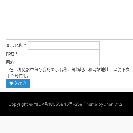
显示名称
*
邮箱
*
网站
在此浏览器中保存我的显示名称、邮箱地址和网站地址，以便下次
评论时使用。
Copyright ©
京ICP备18055846号-259
Theme by
Chen v1.2