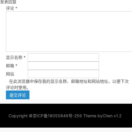
发表回复
评论
*
显示名称
*
邮箱
*
网站
在此浏览器中保存我的显示名称、邮箱地址和网站地址，以便下次
评论时使用。
Copyright ©
京ICP备18055846号-259
Theme by
Chen v1.2