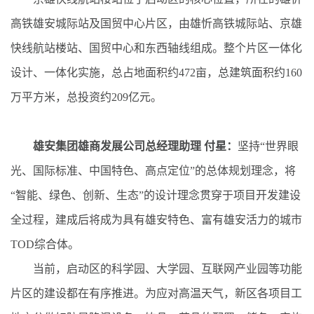
高铁雄安城际站及国贸中心片区，由雄忻高铁城际站、京雄
快线航站楼站、国贸中心和东西轴线组成。整个片区一体化
设计、一体化实施，总占地面积约472亩，总建筑面积约160
万平方米，总投资约209亿元。
雄安集团雄商发展公司总经理助理 付星：
坚持“世界眼
光、国际标准、中国特色、高点定位”的总体规划理念，将
“智能、绿色、创新、生态”的设计理念贯穿于项目开发建设
全过程，建成后将成为具有雄安特色、富有雄安活力的城市
TOD综合体。
当前，启动区的科学园、大学园、互联网产业园等功能
片区的建设都在有序推进。为应对高温天气，新区各项目工