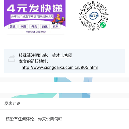
转载请注明出处:
雄才卡官网
本文的链接地址:
http://www.xiongcaika.com.cn/905.html
发表评论
还没有任何评论，你来说两句吧