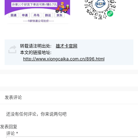
转载请注明出处:
雄才卡官网
本文的链接地址:
http://www.xiongcaika.com.cn/896.html
发表评论
还没有任何评论，你来说两句吧
发表回复
评论
*