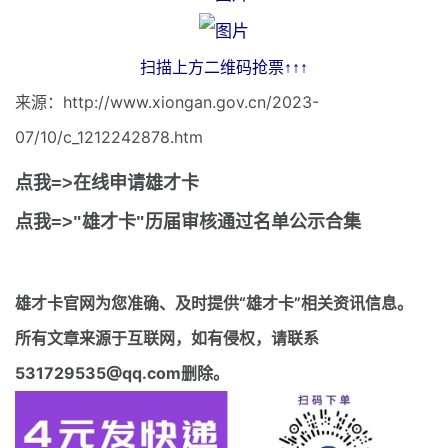
扫描上方二维码抢票↑↑↑
来源：http://www.xiongan.gov.cn/2023-
07/10/c_1212242878.htm
点我=>在线申请雄才卡
点我=>"雄才卡"历届审核通过名单公示合集
雄才卡官网
为您准确、及时提供“雄才卡”相关资讯信息。
所有文章来源于互联网，如有侵权，请联系
531729535@qq.com删除。