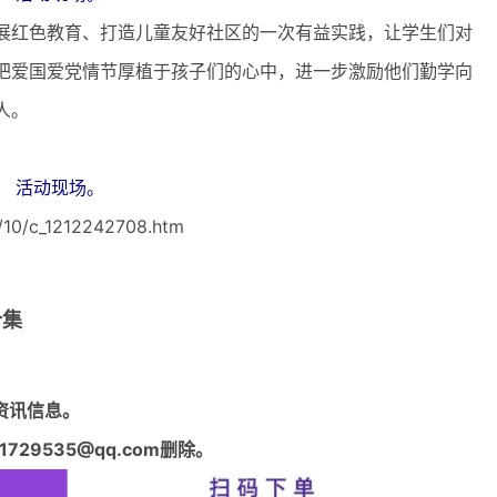
红色教育、打造儿童友好社区的一次有益实践，让学生们对
把爱国爱党情节厚植于孩子们的心中，进一步激励他们勤学向
人。
活动现场。
10/c_1212242708.htm
合集
资讯信息。
29535@qq.com删除。