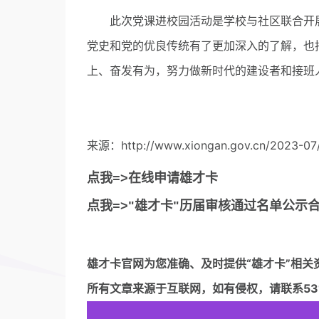
此次党课进校园活动是学校与社区联合开展
党史和党的优良传统有了更加深入的了解，也
上、奋发有为，努力做新时代的建设者和接班
来源：http://www.xiongan.gov.cn/2023-07/
点我=>在线申请雄才卡
点我=>"雄才卡"历届审核通过名单公示
雄才卡官网
为您准确、及时提供“雄才卡”相关
所有文章来源于互联网，如有侵权，请联系5317