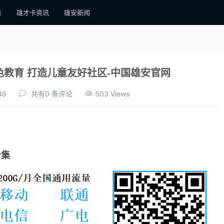
示
雄才卡资讯
雄安新闻
教育 打造儿童友好社区-中国雄安官网
49
共有0 条评论
503 Views
合集