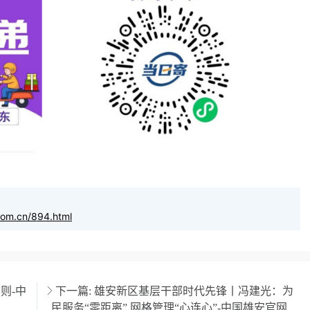
com.cn/894.html
则-中
下一篇:
雄安新区基层干部时代先锋丨冯建光：为
民服务“零距离” 网格管理“心连心”-中国雄安官网