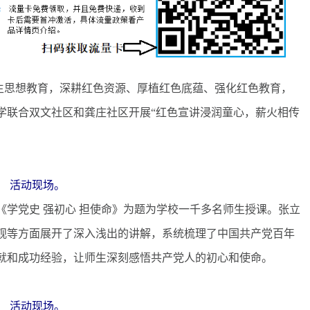
生思想教育，深耕红色资源、厚植红色底蕴、强化红色教育，
学联合双文社区和龚庄社区开展“红色宣讲浸润童心，薪火相传
活动现场。
党史 强初心 担使命》为题为学校一千多名师生授课。张立
观等方面展开了深入浅出的讲解，系统梳理了中国共产党百年
就和成功经验，让师生深刻感悟共产党人的初心和使命。
活动现场。