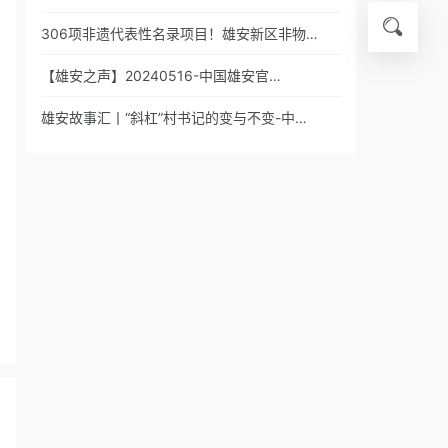
306项非遗代表性名录项目！雄安新区非物…
【雄安之声】20240516-中国雄安官…
雄安故事汇丨“斜杠”村书记的变与不变-中…