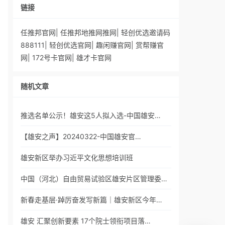
链接
任推邦官网
|
任推邦地推网推网
|
轻创优选邀请码
888111
|
轻创优选官网
|
趣闲赚官网
|
赏帮赚官
网
|
172号卡官网
|
雄才卡官网
随机文章
推选名单公示！雄安这5人拟入选-中国雄安…
【雄安之声】20240322-中国雄安官…
雄安新区举办习近平文化思想培训班
中国（河北）自由贸易试验区雄安片区管理委…
新春走基层·踔厉奋发写新篇｜雄安新区今年…
雄安 汇聚创新要素 17个院士领衔项目落…