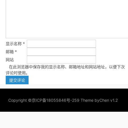
显示名称
*
邮箱
*
网站
在此浏览器中保存我的显示名称、邮箱地址和网站地址，以便下次
评论时使用。
Copyright ©
京ICP备18055846号-259
Theme by
Chen v1.2