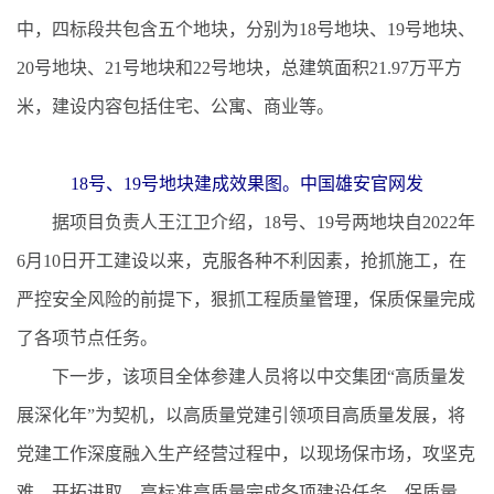
中，四标段共包含五个地块，分别为18号地块、19号地块、
20号地块、21号地块和22号地块，总建筑面积21.97万平方
米，建设内容包括住宅、公寓、商业等。
18号、19号地块建成效果图。中国雄安官网发
据项目负责人王江卫介绍，18号、19号两地块自2022年
6月10日开工建设以来，克服各种不利因素，抢抓施工，在
严控安全风险的前提下，狠抓工程质量管理，保质保量完成
了各项节点任务。
下一步，该项目全体参建人员将以中交集团“高质量发
展深化年”为契机，以高质量党建引领项目高质量发展，将
党建工作深度融入生产经营过程中，以现场保市场，攻坚克
难、开拓进取，高标准高质量完成各项建设任务，保质量、