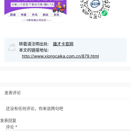
转载请注明出处:
雄才卡官网
本文的链接地址:
http://www.xiongcaika.com.cn/879.html
发表评论
还没有任何评论，你来说两句吧
发表回复
评论
*