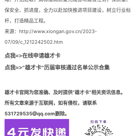
保安全、抓进度，全力以赴加快推进项目建设，树立行业标
杆，打造精品工程。
来源：http://www.xiongan.gov.cn/2023-
07/09/c_1212242502.htm
点我=>在线申请雄才卡
点我=>"雄才卡"历届审核通过名单公示合集
雄才卡官网
为您准确、及时提供“雄才卡”相关资讯信息。
所有文章来源于互联网，如有侵权，请联系
531729535@qq.com删除。