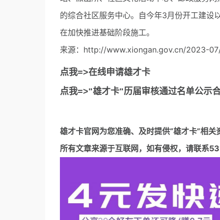
的综合社区服务中心。自今年3月份开工建设以
在加快推进基础阶段施工。
来源：http://www.xiongan.gov.cn/2023-07
点我=>在线申请雄才卡
点我=>"雄才卡"历届审核通过名单公示
雄才卡官网
为您准确、及时提供“雄才卡”相关
所有文章来源于互联网，如有侵权，请联系5317