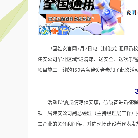
中国雄安官网7月7日电（封俊龙 通讯员校
建安公司华北区域“送清凉、送安全、送欢乐
项目施工一线的150余名建设者参加了此次活
活动以“夏送清凉保安康，砥砺奋进新征程”
铁一局建安公司副总经理（主持经理层工作）
去企业的关怀和问候，并向现场建设者代表发