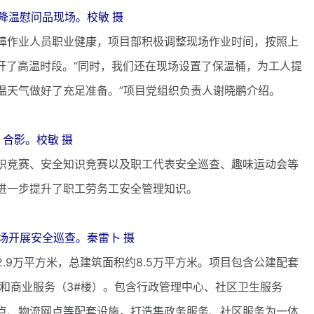
降温慰问品现场。校敏 摄
作业人员职业健康，项目部积极调整现场作业时间，按照上
避开了高温时段。“同时，我们还在现场设置了保温桶，为工人提
温天气做好了充足准备。”项目党组织负责人谢晓鹏介绍。
合影。校敏 摄
竞赛、安全知识竞赛以及职工代表安全巡查、趣味运动会等
进一步提升了职工劳务工安全管理知识。
场开展安全巡查。秦雷卜 摄
9万平方米，总建筑面积约8.5万平方米。项目包含公建配套
业和商业服务（3#楼）。包含行政管理中心、社区卫生服务
点、物流网点等配套设施，打造集政务服务、社区服务为一体