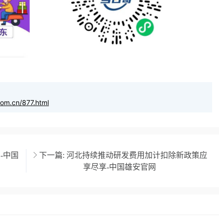
com.cn/877.html
-中国
下一篇:
河北持续推动研发费用加计扣除新政策应
享尽享-中国雄安官网