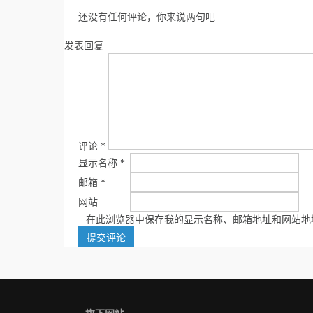
还没有任何评论，你来说两句吧
发表回复
评论
*
显示名称
*
邮箱
*
网站
在此浏览器中保存我的显示名称、邮箱地址和网站地