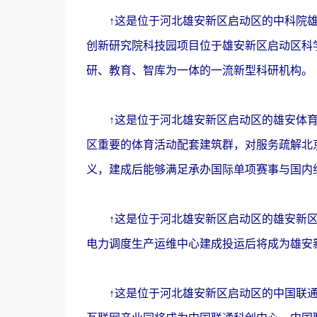
↑这是位于河北雄安新区启动区的中科院雄安
创新研究院科技园项目位于雄安新区启动区科
研、教育、智库为一体的一流新型科研机构。
↑这是位于河北雄安新区启动区的雄安体育中
区重要的体育活动配套建筑群，对服务疏解北
义，建成后能够满足承办国际单项赛事与国内
↑这是位于河北雄安新区启动区的雄安新区电
电力调度生产运维中心建成投运后将成为雄安新
↑这是位于河北雄安新区启动区的中国联通雄