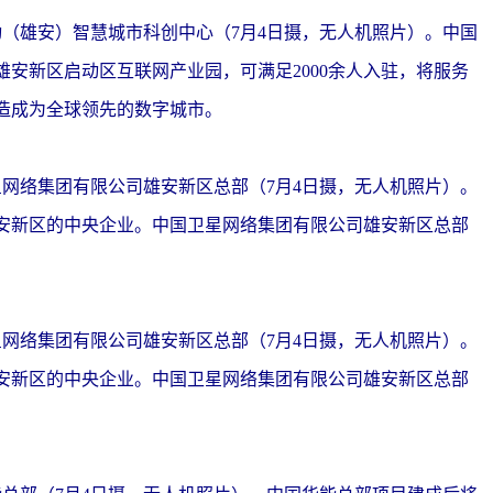
雄安）智慧城市科创中心（7月4日摄，无人机照片）。中国
安新区启动区互联网产业园，可满足2000余人入驻，将服务
造成为全球领先的数字城市。
络集团有限公司雄安新区总部（7月4日摄，无人机照片）。
安新区的中央企业。中国卫星网络集团有限公司雄安新区总部
络集团有限公司雄安新区总部（7月4日摄，无人机照片）。
安新区的中央企业。中国卫星网络集团有限公司雄安新区总部