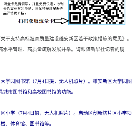
关于支持高标准高质量建设雄安新区若干政策措施的意见》。
高水平管理、高质量疏解发展并举。请跟随新华社记者的镜
学园图书馆（7月4日摄，无人机照片）。雄安新区大学园图
具城市图书馆和高校图书馆的功能。
小学（7月4日摄，无人机照片）。启动区创新坊片区小学项
教学楼、体育馆、图书馆等。