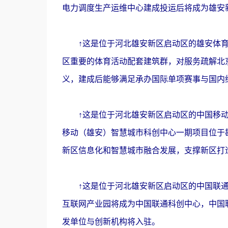
电力调度生产运维中心建成投运后将成为雄安新
↑这是位于河北雄安新区启动区的雄安体育中
区重要的体育活动配套建筑群，对服务疏解北
义，建成后能够满足承办国际单项赛事与国内
↑这是位于河北雄安新区启动区的中国移动（
移动（雄安）智慧城市科创中心一期项目位于雄
新区信息化和智慧城市融合发展，支撑新区打
↑这是位于河北雄安新区启动区的中国联通雄
互联网产业园将成为中国联通科创中心，中国
发单位与创新机构将入驻。