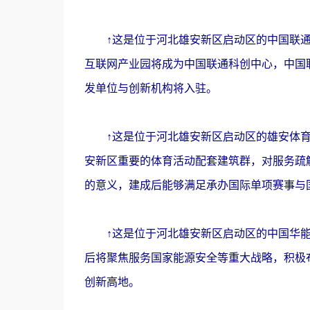
↑这是位于河北雄安新区启动区的中国联通雄
互联网产业园将成为中国联通科创中心，中国
发单位与创新机构将入驻。
↑这是位于河北雄安新区启动区的雄安体育中
安新区重要的体育活动配套建筑群，对服务疏
的意义，建成后能够满足承办国际单项赛事与
↑这是位于河北雄安新区启动区的中国华能总
后将聚焦服务国家能源安全等重大战略，积极
创新高地。