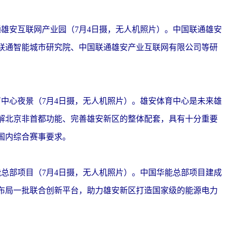
安互联网产业园（7月4日摄，无人机照片）。中国联通雄安
联通智能城市研究院、中国联通雄安产业互联网有限公司等研
心夜景（7月4日摄，无人机照片）。雄安体育中心是未来雄
解北京非首都功能、完善雄安新区的整体配套，具有十分重要
国内综合赛事要求。
部项目（7月4日摄，无人机照片）。中国华能总部项目建成
布局一批联合创新平台，助力雄安新区打造国家级的能源电力