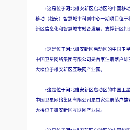
↑这是位于河北雄安新区启动区的中国移动（
移动（雄安）智慧城市科创中心一期项目位于雄
新区信息化和智慧城市融合发展，支撑新区打
↑这是位于河北雄安新区启动区的中国卫星网
中国卫星网络集团有限公司是首家注册落户雄
大楼位于雄安新区互联网产业园。
↑这是位于河北雄安新区启动区的中国卫星网
中国卫星网络集团有限公司是首家注册落户雄
大楼位于雄安新区互联网产业园。