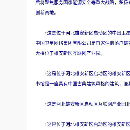
后将聚焦服务国家能源安全等重大战略，积极
创新高地。
↑这是位于河北雄安新区启动区的中国卫星网
中国卫星网络集团有限公司是首家注册落户雄
大楼位于雄安新区互联网产业园。
↑这是位于河北雄安新区启动区的雄安新区大
书馆是一座具有中国古典建筑风格的建筑，兼
↑这是河北雄安新区启动区互联网产业园北区
↑这是位于河北雄安新区启动区的雄安新区电