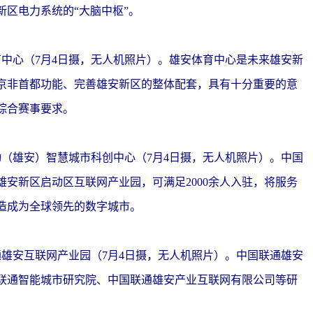
区电力系统的“大脑中枢”。
心（7月4日摄，无人机照片）。雄安体育中心是未来雄安新
京非首都功能、完善雄安新区的整体配套，具有十分重要的意
综合赛事要求。
雄安）智慧城市科创中心（7月4日摄，无人机照片）。中国
安新区启动区互联网产业园，可满足2000余人入驻，将服务
造成为全球领先的数字城市。
安互联网产业园（7月4日摄，无人机照片）。中国联通雄安
联通智能城市研究院、中国联通雄安产业互联网有限公司等研