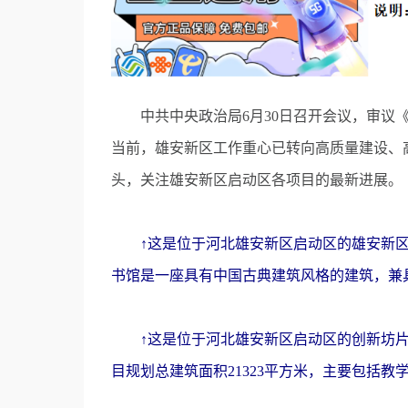
中共中央政治局6月30日召开会议，审议《
当前，雄安新区工作重心已转向高质量建设、
头，关注雄安新区启动区各项目的最新进展。
↑这是位于河北雄安新区启动区的雄安新区大
书馆是一座具有中国古典建筑风格的建筑，兼
↑这是位于河北雄安新区启动区的创新坊片区
目规划总建筑面积21323平方米，主要包括