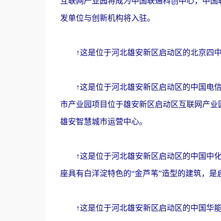
互联网产业园将成为中国联通科创中心，中国
发单位与创新机构将入驻。
↑这是位于河北雄安新区启动区的北京四中雄
↑这是位于河北雄安新区启动区的中国电信智
市产业园项目位于雄安新区启动区互联网产业
雄安智慧城市运营中心。
↑这是位于河北雄安新区启动区的中国中化大
座具有白洋淀特色的“金芦苇”造型的建筑，是
↑这是位于河北雄安新区启动区的中国华能总