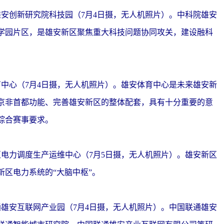
创新研究院科技园（7月4日摄，无人机照片）。中科院雄安
学园片区，是雄安新区聚焦重大科技问题协同攻关，建设融科
心（7月4日摄，无人机照片）。雄安体育中心是未来雄安新
京非首都功能、完善雄安新区的整体配套，具有十分重要的意
综合赛事要求。
力调度生产运维中心（7月5日摄，无人机照片）。雄安新区
区电力系统的“大脑中枢”。
安互联网产业园（7月4日摄，无人机照片）。中国联通雄安