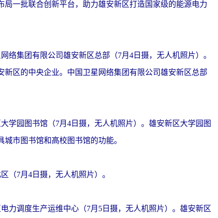
布局一批联合创新平台，助力雄安新区打造国家级的能源电力
络集团有限公司雄安新区总部（7月4日摄，无人机照片）。
安新区的中央企业。中国卫星网络集团有限公司雄安新区总部
学园图书馆（7月4日摄，无人机照片）。雄安新区大学园图
具城市图书馆和高校图书馆的功能。
（7月4日摄，无人机照片）。
力调度生产运维中心（7月5日摄，无人机照片）。雄安新区