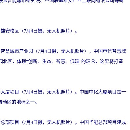
联通智能城市研究院、中国联通雄安产业互联网有限公司等研
安校区（7月4日摄，无人机照片）。
慧城市产业园（7月4日摄，无人机照片）。中国电信智慧城
园北区，体现“创新、生态、智慧、低碳”的理念，这里将打造
厦项目（7月4日摄，无人机照片）。中国中化大厦项目是一
启动区的地标之一。
部项目（7月4日摄，无人机照片）。中国华能总部项目建成