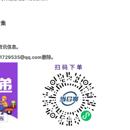
合集
资讯信息。
29535@qq.com删除。