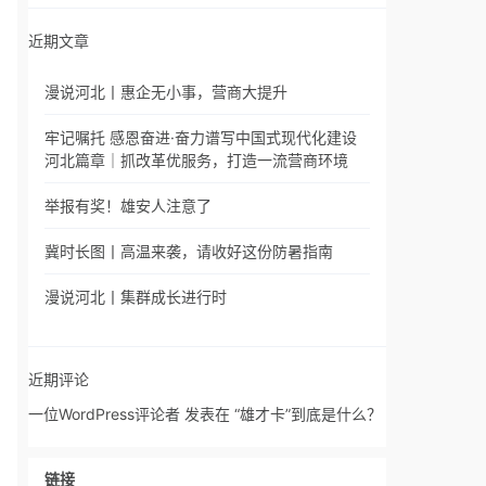
近期文章
漫说河北丨惠企无小事，营商大提升
牢记嘱托 感恩奋进·奋力谱写中国式现代化建设
河北篇章｜抓改革优服务，打造一流营商环境
举报有奖！雄安人注意了
冀时长图丨高温来袭，请收好这份防暑指南
漫说河北丨集群成长进行时
近期评论
一位WordPress评论者
发表在
“雄才卡”到底是什么？
链接