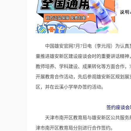
中国雄安官网7月7日电（李元闯）为认真
量推进雄安新区建设座谈会时的重要讲话精神
教师培养、学科建设、成果转化等方面合作，
开展教育合作活动，先后参观雄安新区规划展
区，并在云溪小学举办签约活动。
签约座谈会
天津市南开区教育局与雄安新区公共服务局
津市南开区教育局分别进行合作签约。