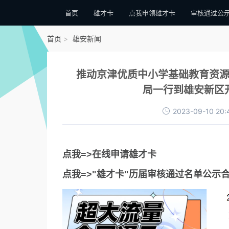
首页
雄才卡
点我申领雄才卡
审核通过公
首页
雄安新闻
推动京津优质中小学基础教育资源
局一行到雄安新区
2023-09-10 20:
点我=>在线申请雄才卡
点我=>"雄才卡"历届审核通过名单公示