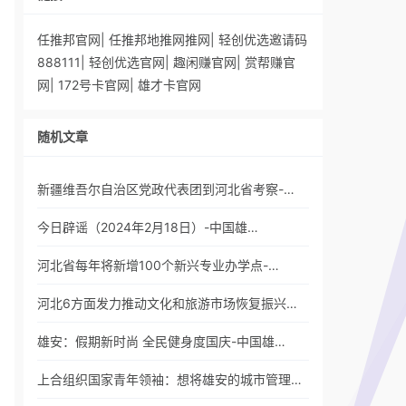
任推邦官网
|
任推邦地推网推网
|
轻创优选邀请码
888111
|
轻创优选官网
|
趣闲赚官网
|
赏帮赚官
网
|
172号卡官网
|
雄才卡官网
随机文章
新疆维吾尔自治区党政代表团到河北省考察-…
今日辟谣（2024年2月18日）-中国雄…
河北省每年将新增100个新兴专业办学点-…
河北6方面发力推动文化和旅游市场恢复振兴…
雄安：假期新时尚 全民健身度国庆-中国雄…
上合组织国家青年领袖：想将雄安的城市管理…