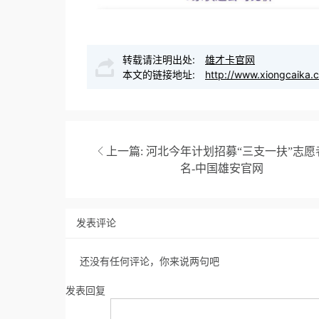
转载请注明出处:
雄才卡官网
本文的链接地址:
http://www.xiongcaika.
上一篇:
河北今年计划招募“三支一扶”志愿者
名-中国雄安官网
发表评论
还没有任何评论，你来说两句吧
发表回复