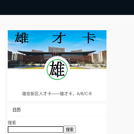
雄安新区人才卡——雄才卡，A/B/C卡
日历
搜索
搜索