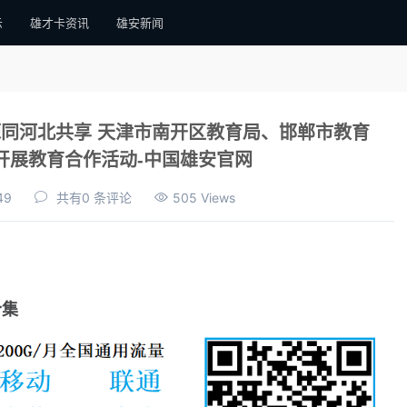
示
雄才卡资讯
雄安新闻
同河北共享 天津市南开区教育局、邯郸市教育
开展教育合作活动-中国雄安官网
49
共有0 条评论
505 Views
合集