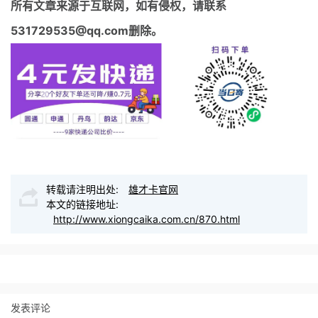
所有文章来源于互联网，如有侵权，请联系
531729535@qq.com删除。
转载请注明出处:
雄才卡官网
本文的链接地址:
http://www.xiongcaika.com.cn/870.html
发表评论