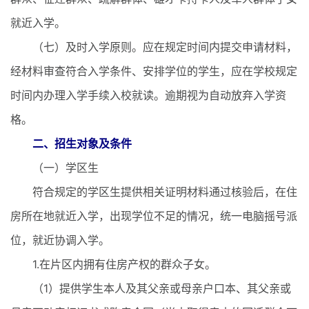
就近入学。
（七）及时入学原则。应在规定时间内提交申请材料，
经材料审查符合入学条件、安排学位的学生，应在学校规定
时间内办理入学手续入校就读。逾期视为自动放弃入学资
格。
二、招生对象及条件
（一）学区生
符合规定的学区生提供相关证明材料通过核验后，在住
房所在地就近入学，出现学位不足的情况，统一电脑摇号派
位，就近协调入学。
1.在片区内拥有住房产权的群众子女。
（1）提供学生本人及其父亲或母亲户口本、其父亲或