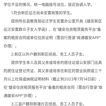
学位不足的情况，统一电脑摇号派位，就近协调入学。
1.符合新区征迁尚未安置政策的学生。
提供所在县教育局征迁学生安置办公室开具《雄安新区
征迁安置群众子女入学函》、在“雄安住房租赁服务平台”备
案的租房合同或单位住房证明（需自行登录“政通雄安APP”
办理）。
2.新区以外户籍到新区经商、务工人员子女。
提供学生本人及其父亲或母亲的居住证或公安部门出具
的居住证登记凭证、其父亲或母亲在新区的营业执照或三个
月以上社保或纳税证明材料（截止到2023年7月14日前）、
在“雄安住房租赁服务平台”备案的租房合同（需自行登录“政
通雄安APP”办理）。
3.三县户籍到新建片区经商、务工人员子女。