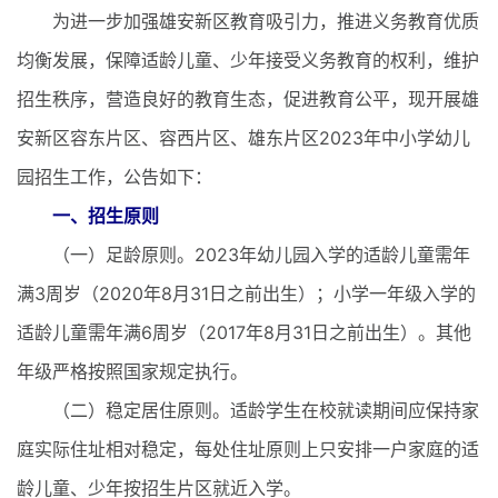
为进一步加强雄安新区教育吸引力，推进义务教育优质
均衡发展，保障适龄儿童、少年接受义务教育的权利，维护
招生秩序，营造良好的教育生态，促进教育公平，现开展雄
安新区容东片区、容西片区、雄东片区2023年中小学幼儿
园招生工作，公告如下：
一、招生原则
（一）足龄原则。2023年幼儿园入学的适龄儿童需年
满3周岁（2020年8月31日之前出生）；小学一年级入学的
适龄儿童需年满6周岁（2017年8月31日之前出生）。其他
年级严格按照国家规定执行。
（二）稳定居住原则。适龄学生在校就读期间应保持家
庭实际住址相对稳定，每处住址原则上只安排一户家庭的适
龄儿童、少年按招生片区就近入学。