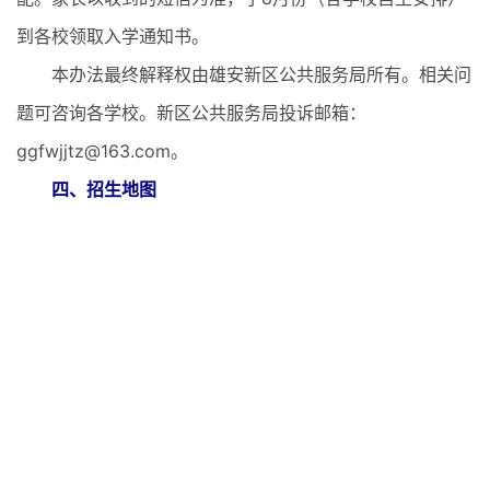
到各校领取入学通知书。
本办法最终解释权由雄安新区公共服务局所有。相关问
题可咨询各学校。新区公共服务局投诉邮箱：
ggfwjjtz@163.com。
四、招生地图