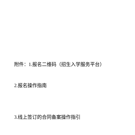
附件：1.
报名二维码（招生入学服务平台）
2.
报名操作指南
3.线上签订的合同备案操作指引