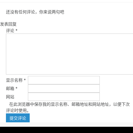
还没有任何评论，你来说两句吧
发表回复
评论
*
显示名称
*
邮箱
*
网站
在此浏览器中保存我的显示名称、邮箱地址和网站地址，以便下次
评论时使用。