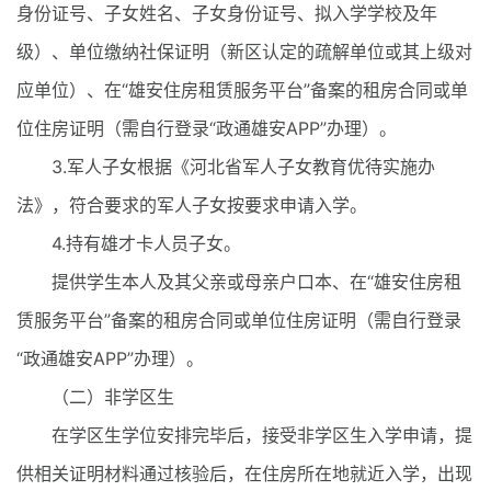
身份证号、子女姓名、子女身份证号、拟入学学校及年
级）、单位缴纳社保证明（新区认定的疏解单位或其上级对
应单位）、在“雄安住房租赁服务平台”备案的租房合同或单
位住房证明（需自行登录“政通雄安APP”办理）。
3.军人子女根据《河北省军人子女教育优待实施办
法》，符合要求的军人子女按要求申请入学。
4.持有雄才卡人员子女。
提供学生本人及其父亲或母亲户口本、在“雄安住房租
赁服务平台”备案的租房合同或单位住房证明（需自行登录
“政通雄安APP”办理）。
（二）非学区生
在学区生学位安排完毕后，接受非学区生入学申请，提
供相关证明材料通过核验后，在住房所在地就近入学，出现