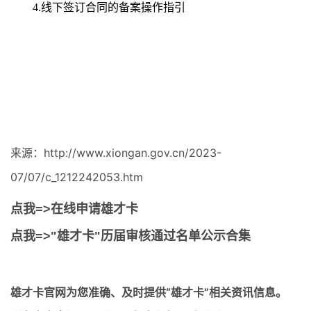
4.线下签订合同的备案操作指引
来源：http://www.xiongan.gov.cn/2023-
07/07/c_1212242053.htm
点我=>在线申请雄才卡
点我=>"雄才卡"历届审核通过名单公示合集
雄才卡官网
为您准确、及时提供“雄才卡”相关资讯信息。