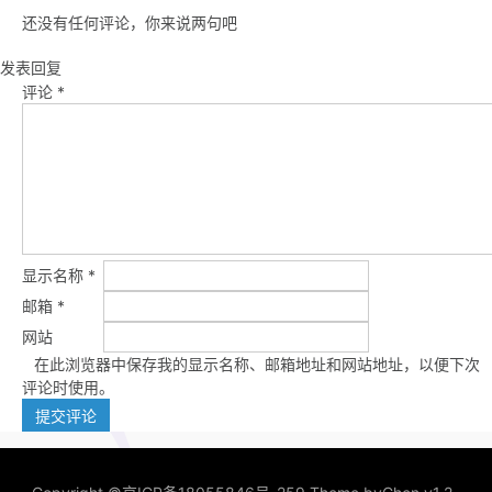
还没有任何评论，你来说两句吧
发表回复
评论
*
显示名称
*
邮箱
*
网站
在此浏览器中保存我的显示名称、邮箱地址和网站地址，以便下次
评论时使用。