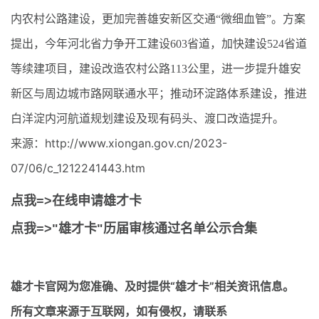
内农村公路建设，更加完善雄安新区交通“微细血管”。方案
提出，今年河北省力争开工建设603省道，加快建设524省道
等续建项目，建设改造农村公路113公里，进一步提升雄安
新区与周边城市路网联通水平；推动环淀路体系建设，推进
白洋淀内河航道规划建设及现有码头、渡口改造提升。
来源：http://www.xiongan.gov.cn/2023-
07/06/c_1212241443.htm
点我=>在线申请雄才卡
点我=>"雄才卡"历届审核通过名单公示合集
雄才卡官网
为您准确、及时提供“雄才卡”相关资讯信息。
所有文章来源于互联网，如有侵权，请联系