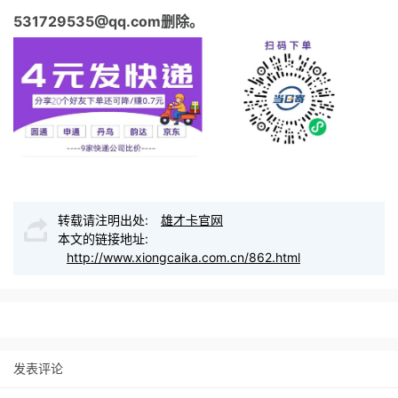
531729535@qq.com删除。
转载请注明出处:
雄才卡官网
本文的链接地址:
http://www.xiongcaika.com.cn/862.html
发表评论