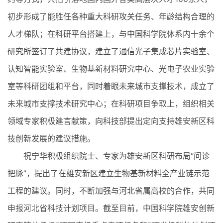
初步形成了能胜任各种重大科研攻关任务、年龄结构合理的
人才梯队；在科研平台搭建上，与中国科学院体系内十余个
研究所签订了共建协议，建立了通信光子集成芯片实验室、
认知智能实验室、生物基新材料研究中心、光电子农业实验
室等科研团组和平台，同时着眼未来城市支撑技术，成立了
未来城市支撑技术研究中心；在科研项目争取上，组织相关
领域专家积极建言献策，向科技部提出定向支持雄安新区科
技创新发展的建议措施。
祝宁华积极组织院士、专家为雄安新区科研布局“问诊
把脉”，提出了在雄安新区建立生物基新材料全产业链示范
工程的建议。同时，不断加强与河北省属高校的合作，共同
申报河北省科技计划项目。截至目前，中国科学院雄安创新