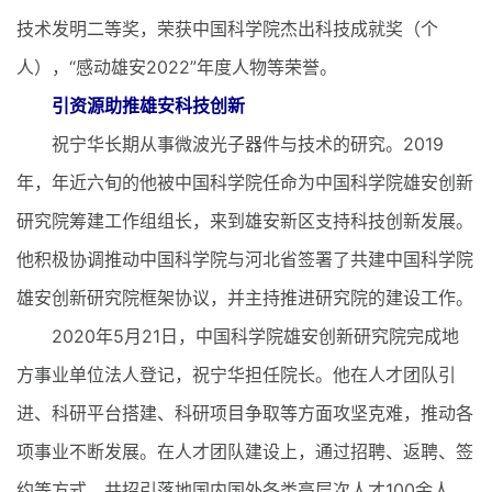
技术发明二等奖，荣获中国科学院杰出科技成就奖（个
人），“感动雄安2022”年度人物等荣誉。
引资源助推雄安科技创新
祝宁华长期从事微波光子器件与技术的研究。2019
年，年近六旬的他被中国科学院任命为中国科学院雄安创新
研究院筹建工作组组长，来到雄安新区支持科技创新发展。
他积极协调推动中国科学院与河北省签署了共建中国科学院
雄安创新研究院框架协议，并主持推进研究院的建设工作。
2020年5月21日，中国科学院雄安创新研究院完成地
方事业单位法人登记，祝宁华担任院长。他在人才团队引
进、科研平台搭建、科研项目争取等方面攻坚克难，推动各
项事业不断发展。在人才团队建设上，通过招聘、返聘、签
约等方式，共招引落地国内国外各类高层次人才100余人，