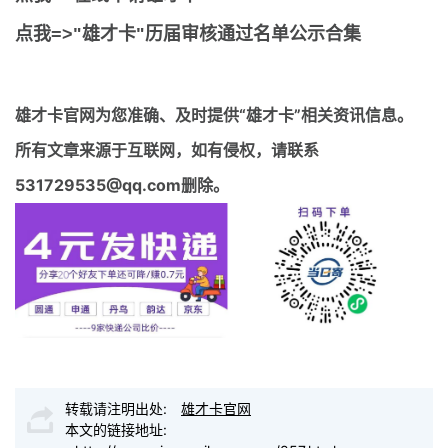
点我=>"雄才卡"历届审核通过名单公示合集
雄才卡官网
为您准确、及时提供“雄才卡”相关资讯信息。
所有文章来源于互联网，如有侵权，请联系
531729535@qq.com删除。
转载请注明出处:
雄才卡官网
本文的链接地址: