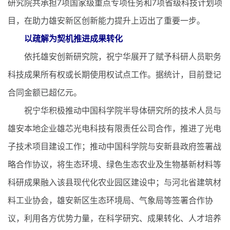
研究院共承担7项国家级重点专项任务和7项省级科技计划项
目，在助力雄安新区创新能力提升上迈出了重要一步。
以疏解为契机推进成果转化
依托雄安创新研究院，祝宁华展开了赋予科研人员职务
科技成果所有权或长期使用权试点工作。据统计，目前登记
合同金额已超亿元。
祝宁华积极推动中国科学院半导体研究所的技术人员与
雄安本地企业雄芯光电科技有限责任公司合作，推进了光电
子技术项目建设工作；推动中国科学院与安新县政府签署战
略合作协议，将生态环境、绿色生态农业及生物基新材料等
科研成果融入该县现代化农业园区建设中；与河北省建筑材
料工业协会，雄安新区生态环境局、气象局等签署合作协
议，利用各方优势力量，在科学研究、成果转化、人才培养