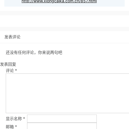
http://www.xiongcaika.com.cn/857.html
发表评论
还没有任何评论，你来说两句吧
发表回复
评论
*
显示名称
*
邮箱
*