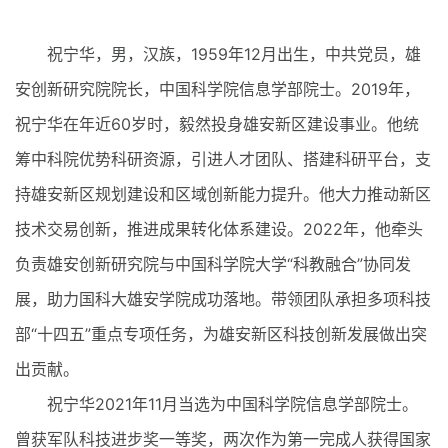
祝宁华，男，汉族，1959年12月出生，中共党员，雄
安创新研究院院长，中国科学院信息学部院士。2019年，
祝宁华在年近60岁时，毅然投身雄安新区建设事业。他统
筹中科院优势科研资源，引进人才团队、搭建科研平台，支
持雄安新区规划建设和区域创新能力提升。他大力推动新区
技术交易创新，推进成果转化体系建设。2022年，他牵头
负责雄安创新研究院与中国科学院大学“科教融合”协同发
展，助力国科大雄安学院成功落地。带领团队承担多项科技
部“十四五”重点专项任务，为雄安新区科技创新发展做出突
出贡献。
祝宁华2021年11月当选为中国科学院信息学部院士。
曾获军队科技进步奖一等奖，两次作为第一完成人获得国家