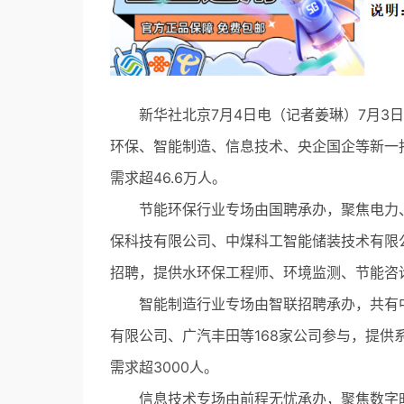
新华社北京7月4日电（记者姜琳）7月3日
环保、智能制造、信息技术、央企国企等新一批
需求超46.6万人。
节能环保行业专场由国聘承办，聚焦电力、
保科技有限公司、中煤科工智能储装技术有限
招聘，提供水环保工程师、环境监测、节能咨询
智能制造行业专场由智联招聘承办，共有中
有限公司、广汽丰田等168家公司参与，提
需求超3000人。
信息技术专场由前程无忧承办，聚焦数字时