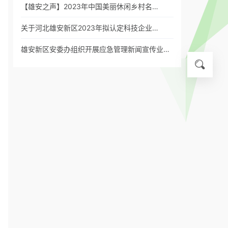
【雄安之声】2023年中国美丽休闲乡村名…
关于河北雄安新区2023年拟认定科技企业…
雄安新区安委办组织开展应急管理新闻宣传业…