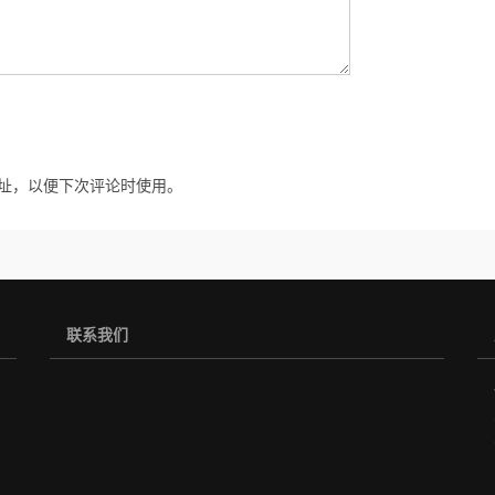
址，以便下次评论时使用。
联系我们