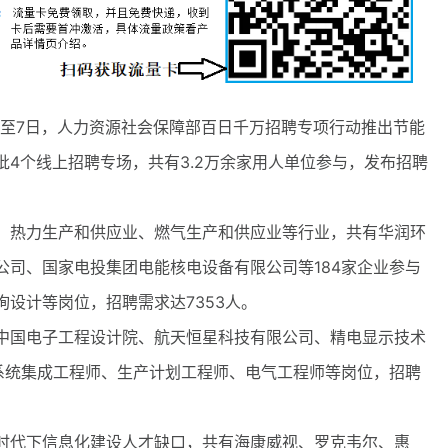
至7日，人力资源社会保障部百日千万招聘专项行动推出节能
4个线上招聘专场，共有3.2万余家用人单位参与，发布招聘
热力生产和供应业、燃气生产和供应业等行业，共有华润环
公司、国家电投集团电能核电设备有限公司等184家企业参与
设计等岗位，招聘需求达7353人。
国电子工程设计院、航天恒星科技有限公司、精电显示技术
供系统集成工程师、生产计划工程师、电气工程师等岗位，招聘
代下信息化建设人才缺口，共有海康威视、罗克韦尔、惠