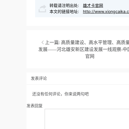
转载请注明出处:
雄才卡官网
本文的链接地址:
http://www.xiongcaika.
上一篇:
高质量建设、高水平管理、高质
发展——河北雄安新区建设发展一线观察-中
官网
发表评论
还没有任何评论，你来说两句吧
发表回复