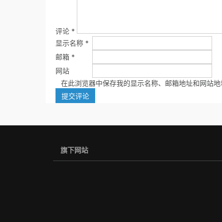
评论
*
显示名称
*
邮箱
*
网站
在此浏览器中保存我的显示名称、邮箱地址和网站地
旗下网站