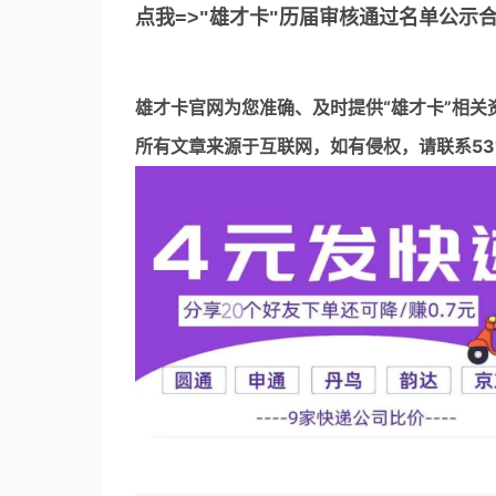
点我=>"雄才卡"历届审核通过名单公示
雄才卡官网
为您准确、及时提供“雄才卡”相关
所有文章来源于互联网，如有侵权，请联系5317