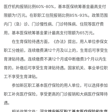
医疗机构报销比例60%-80%，基本医保统筹基金最高支付
限额为1万元。在职职工住院报销比例85%-93%。政策范围
内门（急）诊、门诊慢性病、门诊特殊病、住院等医疗费
用，基本医保统筹基金累计最高支付限额为65万元。
在生育保险待遇方面，《办法》提出，用人单位参保女
职工分娩前，连续缴费满12个月及以上的，生育后可享受生
育津贴待遇。连续缴费不满12个月或中断缴费3个月以内生
育的，补缴后可享受生育津贴待遇。国家机关、事业单位职
工不享受生育津贴。
参加新区职工基本医疗保险的用人单位，可以选择参加
职工补充医疗保险，享受更高的门诊报销和大病医疗保障待
遇。
相关政策文件：
河北雄安新区职工基本医疗保险和生育