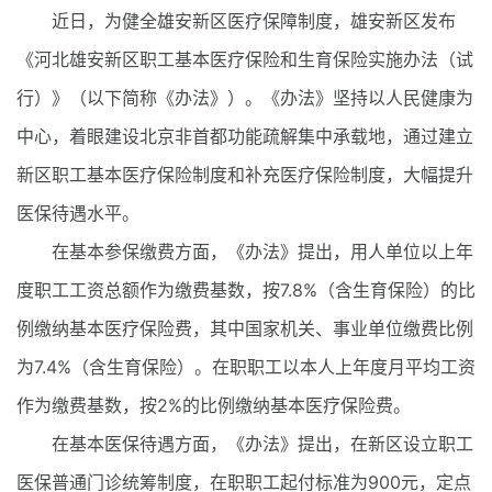
近日，为健全雄安新区医疗保障制度，雄安新区发布
《河北雄安新区职工基本医疗保险和生育保险实施办法（试
行）》（以下简称《办法》）。《办法》坚持以人民健康为
中心，着眼建设北京非首都功能疏解集中承载地，通过建立
新区职工基本医疗保险制度和补充医疗保险制度，大幅提升
医保待遇水平。
在基本参保缴费方面，《办法》提出，用人单位以上年
度职工工资总额作为缴费基数，按7.8%（含生育保险）的比
例缴纳基本医疗保险费，其中国家机关、事业单位缴费比例
为7.4%（含生育保险）。在职职工以本人上年度月平均工资
作为缴费基数，按2%的比例缴纳基本医疗保险费。
在基本医保待遇方面，《办法》提出，在新区设立职工
医保普通门诊统筹制度，在职职工起付标准为900元，定点