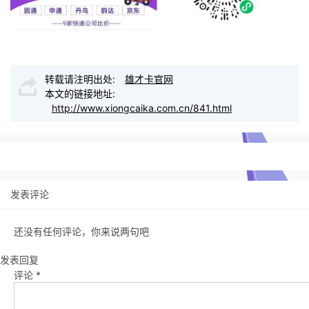
转载请注明出处:
雄才卡官网
本文的链接地址:
http://www.xiongcaika.com.cn/841.html
发表评论
还没有任何评论，你来说两句吧
发表回复
评论
*