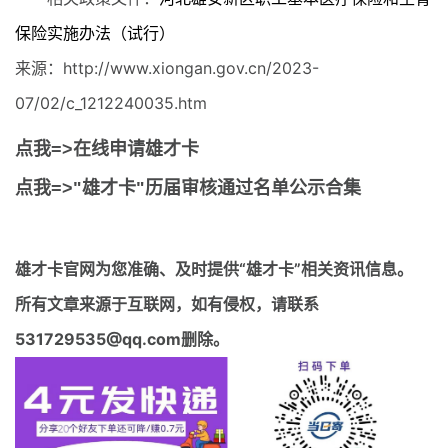
保险实施办法（试行）
来源：http://www.xiongan.gov.cn/2023-
07/02/c_1212240035.htm
点我=>在线申请雄才卡
点我=>"雄才卡"历届审核通过名单公示合集
雄才卡官网
为您准确、及时提供“雄才卡”相关资讯信息。
所有文章来源于互联网，如有侵权，请联系
531729535@qq.com删除。