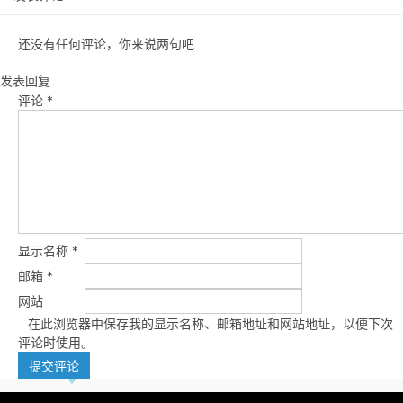
还没有任何评论，你来说两句吧
发表回复
评论
*
显示名称
*
邮箱
*
网站
在此浏览器中保存我的显示名称、邮箱地址和网站地址，以便下次
评论时使用。