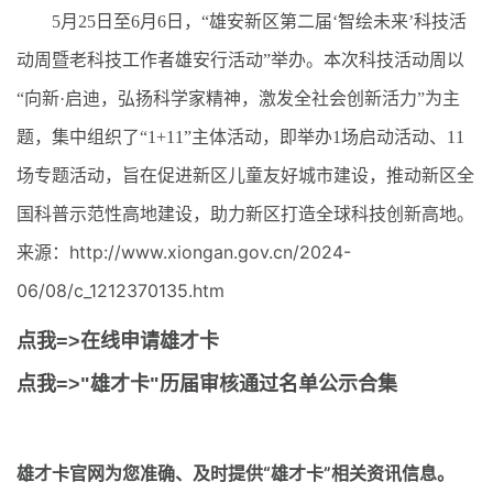
5月25日至6月6日，“雄安新区第二届‘智绘未来’科技活
动周暨老科技工作者雄安行活动”举办。本次科技活动周以
“向新·启迪，弘扬科学家精神，激发全社会创新活力”为主
题，集中组织了“1+11”主体活动，即举办1场启动活动、11
场专题活动，旨在促进新区儿童友好城市建设，推动新区全
国科普示范性高地建设，助力新区打造全球科技创新高地。
来源：http://www.xiongan.gov.cn/2024-
06/08/c_1212370135.htm
点我=>在线申请雄才卡
点我=>"雄才卡"历届审核通过名单公示合集
雄才卡官网
为您准确、及时提供“雄才卡”相关资讯信息。