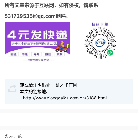
所有文章来源于互联网，如有侵权，请联系
531729535@qq.com删除。
转载请注明出处:
雄才卡官网
本文的链接地址:
http://www.xiongcaika.com.cn/8188.html
发表评论