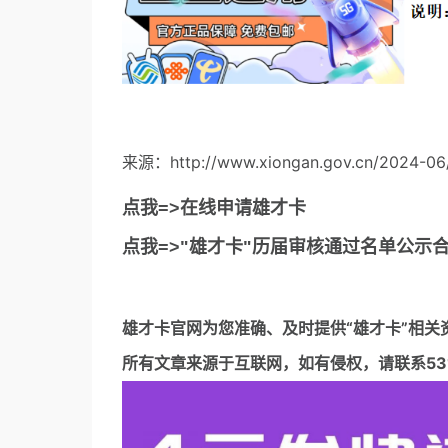
.
来源：http://www.xiongan.gov.cn/2024-06
点我=>在线申请雄才卡
点我=>"雄才卡"历届审核通过名单公示
雄才卡官网
为您准确、及时提供“雄才卡”相关
所有文章来源于互联网，如有侵权，请联系5317