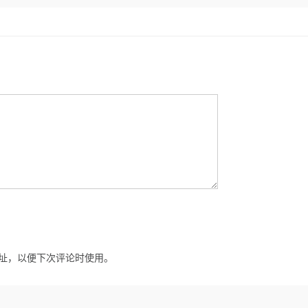
址，以便下次评论时使用。