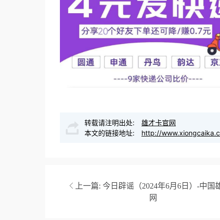
转载请注明出处:
雄才卡官网
本文的链接地址:
http://www.xiongcaika.
上一篇:
今日辟谣（2024年6月6日）-中国
网