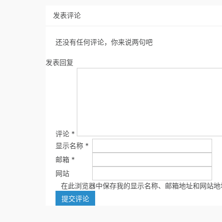
发表评论
还没有任何评论，你来说两句吧
发表回复
评论
*
显示名称
*
邮箱
*
网站
在此浏览器中保存我的显示名称、邮箱地址和网站地