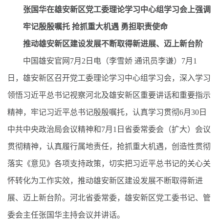
张国华在雄安新区党工委理论学习中心组学习会上强调
牢记殷殷嘱托 抢抓重大机遇 勇担职责使命
推动雄安新区建设发展不断取得新进展、迈上新台阶
中国雄安官网7月2日电（李雪娇 通讯员李谦）7月1
日，雄安新区召开党工委理论学习中心组学习会，深入学习
领悟习近平总书记视察河北及雄安新区重要讲话和重要指示
精神，牢记习近平总书记殷殷嘱托，认真学习贯彻6月30日
中共中央政治局会议精神和7月1日省委常委会（扩大）会议
贯彻精神，认真履行属地责任，抢抓重大机遇，创造性贯彻
落实《意见》各项支持政策，切实把习近平总书记的关心关
怀转化为工作实效，推动雄安新区建设发展不断取得新进
展、迈上新台阶。河北省委常委，雄安新区党工委书记、管
委会主任张国华主持会议并讲话。