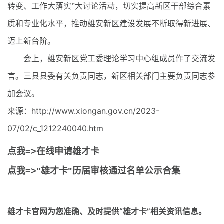
转变、工作大落实”大讨论活动，切实提高新区干部综合素
质和专业化水平，推动雄安新区建设发展不断取得新进展、
迈上新台阶。
会上，雄安新区党工委理论学习中心组成员作了交流发
言。三县县委有关负责同志，新区相关部门主要负责同志参
加会议。
来源：http://www.xiongan.gov.cn/2023-
07/02/c_1212240040.htm
点我=>在线申请雄才卡
点我=>"雄才卡"历届审核通过名单公示合集
雄才卡官网
为您准确、及时提供“雄才卡”相关资讯信息。