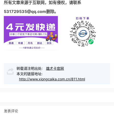
所有文章来源于互联网，如有侵权，请联系
531729535@qq.com删除。
转载请注明出处:
雄才卡官网
本文的链接地址:
http://www.xiongcaika.com.cn/811.html
发表评论