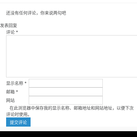
还没有任何评论，你来说两句吧
发表回复
评论
*
显示名称
*
邮箱
*
网站
在此浏览器中保存我的显示名称、邮箱地址和网站地址，以便下次
评论时使用。