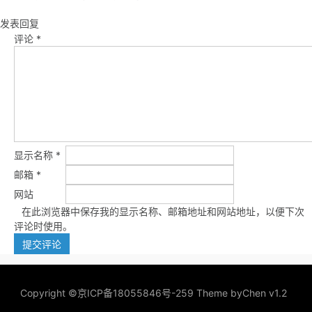
发表回复
评论
*
显示名称
*
邮箱
*
网站
在此浏览器中保存我的显示名称、邮箱地址和网站地址，以便下次
评论时使用。
Copyright ©
京ICP备18055846号-259
Theme by
Chen v1.2