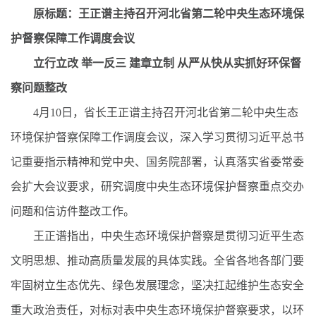
原标题：王正谱主持召开河北省第二轮中央生态环境保
护督察保障工作调度会议
立行立改 举一反三 建章立制 从严从快从实抓好环保督
察问题整改
4月10日，省长王正谱主持召开河北省第二轮中央生态
环境保护督察保障工作调度会议，深入学习贯彻习近平总书
记重要指示精神和党中央、国务院部署，认真落实省委常委
会扩大会议要求，研究调度中央生态环境保护督察重点交办
问题和信访件整改工作。
王正谱指出，中央生态环境保护督察是贯彻习近平生态
文明思想、推动高质量发展的具体实践。全省各地各部门要
牢固树立生态优先、绿色发展理念，坚决扛起维护生态安全
重大政治责任，对标对表中央生态环境保护督察要求，以环