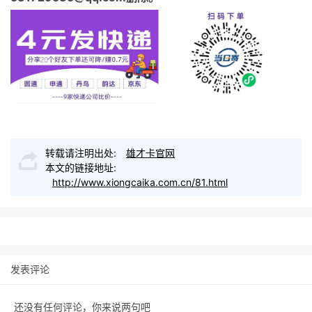
转载请注明出处:
雄才卡官网
本文的链接地址:
http://www.xiongcaika.com.cn/81.html
发表评论
还没有任何评论，你来说两句吧