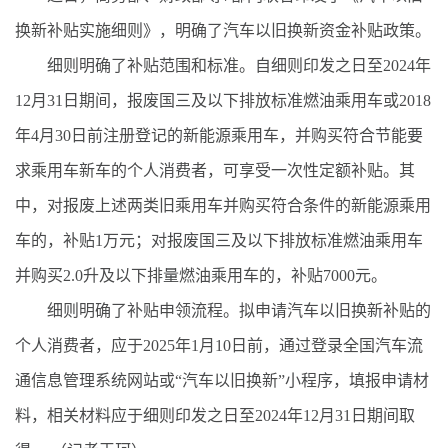
换新补贴实施细则》，明确了汽车以旧换新资金补贴政策。
细则明确了补贴范围和标准。自细则印发之日至2024年
12月31日期间，报废国三及以下排放标准燃油乘用车或2018
年4月30日前注册登记的新能源乘用车，并购买符合节能要
求乘用车新车的个人消费者，可享受一次性定额补贴。其
中，对报废上述两类旧乘用车并购买符合条件的新能源乘用
车的，补贴1万元；对报废国三及以下排放标准燃油乘用车
并购买2.0升及以下排量燃油乘用车的，补贴7000元。
细则明确了补贴申领流程。拟申请汽车以旧换新补贴的
个人消费者，应于2025年1月10日前，通过登录全国汽车流
通信息管理系统网站或“汽车以旧换新”小程序，填报申请材
料，相关材料应于细则印发之日至2024年12月31日期间取