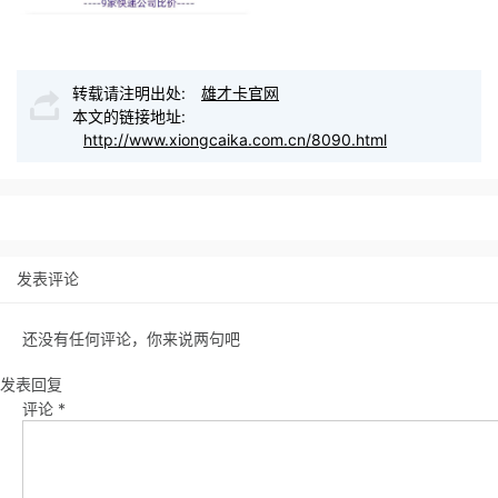
转载请注明出处:
雄才卡官网
本文的链接地址:
http://www.xiongcaika.com.cn/8090.html
发表评论
还没有任何评论，你来说两句吧
发表回复
评论
*