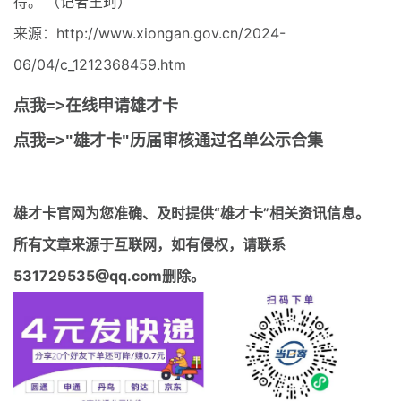
得。 （记者王珂）
来源：http://www.xiongan.gov.cn/2024-
06/04/c_1212368459.htm
点我=>在线申请雄才卡
点我=>"雄才卡"历届审核通过名单公示合集
雄才卡官网
为您准确、及时提供“雄才卡”相关资讯信息。
所有文章来源于互联网，如有侵权，请联系
531729535@qq.com删除。