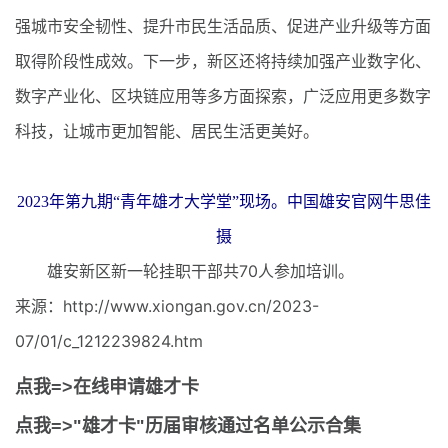
强城市安全韧性、提升市民生活品质、促进产业升级等方面
取得阶段性成效。下一步，新区还将持续加强产业数字化、
数字产业化、区块链应用等多方面探索，广泛应用更多数字
科技，让城市更加智能、居民生活更美好。
2023年第九期“青年雄才大学堂”现场。中国雄安官网牛思佳
摄
雄安新区新一轮挂职干部共70人参加培训。
来源：http://www.xiongan.gov.cn/2023-
07/01/c_1212239824.htm
点我=>在线申请雄才卡
点我=>"雄才卡"历届审核通过名单公示合集