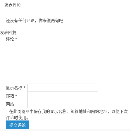
发表评论
还没有任何评论，你来说两句吧
发表回复
评论
*
显示名称
*
邮箱
*
网站
在此浏览器中保存我的显示名称、邮箱地址和网站地址，以便下次
评论时使用。