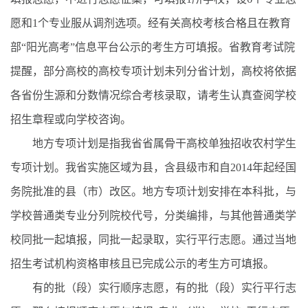
愿和1个专业服从调剂选项。经有关高校考核合格且在教育
部“阳光高考”信息平台公示的考生方可填报。省教育考试院
提醒，部分高校的高校专项计划未列分省计划，高校将依据
各省份生源和分数情况综合考核录取，请考生认真查阅学校
招生章程或向学校咨询。
地方专项计划是指我省省属骨干高校单独招收农村学生
专项计划。我省实施区域为县，含县级市和自2014年起经国
务院批准的县（市）改区。地方专项计划安排在本科批，与
学校普通类专业分列院校代号，分类编排，与其他普通类学
校同批一起填报，同批一起录取，实行平行志愿。通过当地
招生考试机构资格审核且已完成公示的考生方可填报。
有的批（段）实行顺序志愿，有的批（段）实行平行志