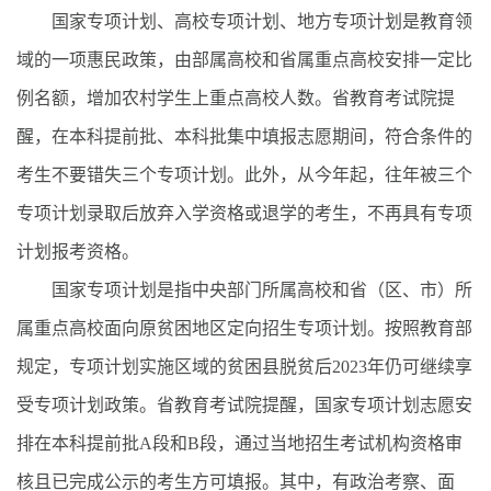
国家专项计划、高校专项计划、地方专项计划是教育领
域的一项惠民政策，由部属高校和省属重点高校安排一定比
例名额，增加农村学生上重点高校人数。省教育考试院提
醒，在本科提前批、本科批集中填报志愿期间，符合条件的
考生不要错失三个专项计划。此外，从今年起，往年被三个
专项计划录取后放弃入学资格或退学的考生，不再具有专项
计划报考资格。
国家专项计划是指中央部门所属高校和省（区、市）所
属重点高校面向原贫困地区定向招生专项计划。按照教育部
规定，专项计划实施区域的贫困县脱贫后2023年仍可继续享
受专项计划政策。省教育考试院提醒，国家专项计划志愿安
排在本科提前批A段和B段，通过当地招生考试机构资格审
核且已完成公示的考生方可填报。其中，有政治考察、面