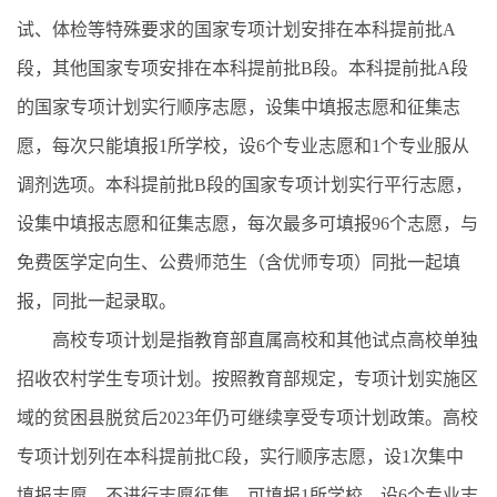
试、体检等特殊要求的国家专项计划安排在本科提前批A
段，其他国家专项安排在本科提前批B段。本科提前批A段
的国家专项计划实行顺序志愿，设集中填报志愿和征集志
愿，每次只能填报1所学校，设6个专业志愿和1个专业服从
调剂选项。本科提前批B段的国家专项计划实行平行志愿，
设集中填报志愿和征集志愿，每次最多可填报96个志愿，与
免费医学定向生、公费师范生（含优师专项）同批一起填
报，同批一起录取。
高校专项计划是指教育部直属高校和其他试点高校单独
招收农村学生专项计划。按照教育部规定，专项计划实施区
域的贫困县脱贫后2023年仍可继续享受专项计划政策。高校
专项计划列在本科提前批C段，实行顺序志愿，设1次集中
填报志愿，不进行志愿征集，可填报1所学校，设6个专业志