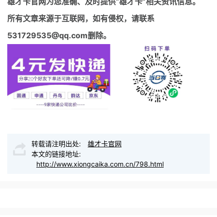
雄才卡官网
为您准确、及时提供“雄才卡”相关资讯信息。
所有文章来源于互联网，如有侵权，请联系
531729535@qq.com删除。
转载请注明出处:
雄才卡官网
本文的链接地址:
http://www.xiongcaika.com.cn/798.html